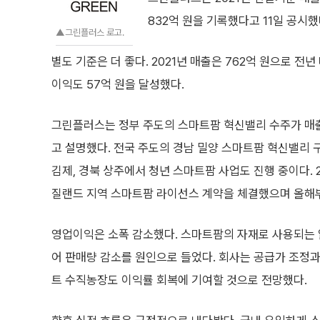
832억 원을 기록했다고 11일 공시했
▲그린플러스 로고.
별도 기준은 더 좋다. 2021년 매출은 762억 원으로 전년
이익도 57억 원을 달성했다.
그린플러스는 정부 주도의 스마트팜 혁신밸리 수주가 매
고 설명했다. 전국 주도의 경남 밀양 스마트팜 혁신밸리 
김제, 경북 상주에서 청년 스마트팜 사업도 진행 중이다. 20
질랜드 지역 스마트팜 라이선스 계약을 체결했으며 올해
영업이익은 소폭 감소했다. 스마트팜의 자재로 사용되는 
어 판매량 감소를 원인으로 들었다. 회사는 공급가 조정과
트 수직농장도 이익률 회복에 기여할 것으로 전망했다.