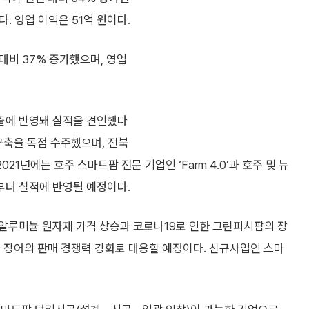
다. 영업 이익은 51억 원이다.
 대비 37% 증가했으며, 영업
출에 반영돼 실적을 견인했다
구축을 독점 수주했으며, 전북
21년에는 호주 스마트팜 전문 기업인 ‘Farm 4.0’과 호주 및 뉴
부터 실적에 반영될 예정이다.
알루미늄 원자재 가격 상승과 코로나19로 인한 그린피시팜의 장
 장어의 판매 경쟁력 강화로 대응할 예정이다. 신규사업인 스마