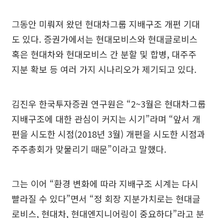
그동안 미뤄져 왔던 현대차그룹 지배구조 개편 기대
도 있다. 증권가에서는 현대모비스와 현대글로비스
혹은 현대차와 현대모비스 간 분할 및 합병, 대주주
지분 확보 등 여러 가지 시나리오가 제기되고 있다.
김진우 한국투자증권 연구원은 “2~3월은 현대차그룹
지배구조에 대한 관심이 커지는 시기”라며 “앞서 개
편을 시도한 시점(2018년 3월) 개편을 시도한 시점과
주주총회가 맞물리기 때문”이라고 말했다.
그는 이어 “환경 변화에 따라 지배구조 시계는 다시
빨라질 수 있다”면서 “정 회장 지분가치로는 현대글
로비스, 현대차, 현대엔지니어링이 중요하다”라고 분