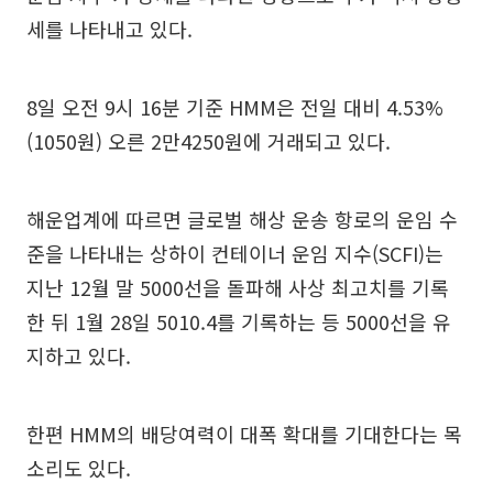
세를 나타내고 있다.
8일 오전 9시 16분 기준 HMM은 전일 대비 4.53%
(1050원) 오른 2만4250원에 거래되고 있다.
해운업계에 따르면 글로벌 해상 운송 항로의 운임 수
준을 나타내는 상하이 컨테이너 운임 지수(SCFI)는
지난 12월 말 5000선을 돌파해 사상 최고치를 기록
한 뒤 1월 28일 5010.4를 기록하는 등 5000선을 유
지하고 있다.
한편 HMM의 배당여력이 대폭 확대를 기대한다는 목
소리도 있다.