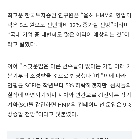
최고운 한국투자증권 연구원은 “올해 HMM의 영업이
익은 8조 원으로 전년대비 12% 증가할 전망”이라며
“국내 기업 중 네번째로 많은 이익이 예상되는 것”이
라고 말했다.
이어 “스팟운임은 다른 변수들이 없다는 가정 아래 2
분기부터 조정받을 것으로 반영했다”며 “이에 따라
연평균 SCFI는 작년보다 5% 하락하겠지만, 선사들의
실적에 반영되기까지 시차와 연간으로 갱신되는 장기
계약(SC)을 감안하면 HMM의 컨테이너선 운임은 9%
상승할 전망”이라고 덧붙였다.