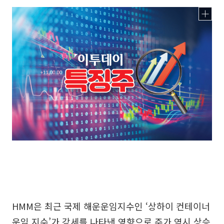
HMM은 최근 국제 해운운임지수인 ‘상하이 컨테이너
운임 지수’가 강세를 나타낸 영향으로 주가 역시 상승