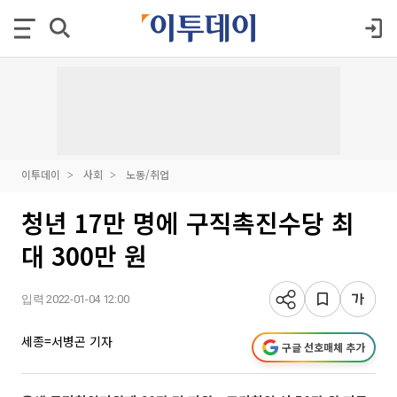
이투데이
사회
노동/취업
청년 17만 명에 구직촉진수당 최
대 300만 원
입력 2022-01-04 12:00
세종=서병곤 기자
구글 선호매체 추가