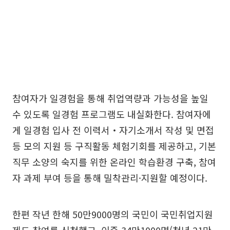
참여자가 일경험을 통해 취업역량과 가능성을 높일
수 있도록 일경험 프로그램도 내실화한다. 참여자에
게 일경험 입사 전 이력서‧자기소개서 작성 및 면접
등 모의 지원 등 구직활동 체험기회를 제공하고, 기본
직무 소양의 숙지를 위한 온라인 학습환경 구축, 참여
자 과제 부여 등을 통해 밀착관리·지원할 예정이다.
한편 작년 한해 50만9000명의 국민이 국민취업지원
제도 참여를 신청했고, 이중 34만1000명(청년 21만