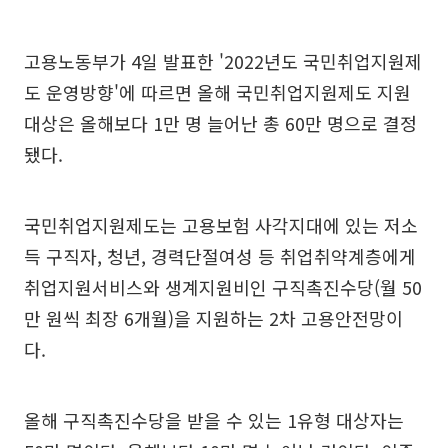
고용노동부가 4일 발표한 '2022년도 국민취업지원제
도 운영방향'에 따르면 올해 국민취업지원제도 지원
대상은 올해보다 1만 명 늘어난 총 60만 명으로 결정
됐다.
국민취업지원제도는 고용보험 사각지대에 있는 저소
득 구직자, 청년, 경력단절여성 등 취업취약계층에게
취업지원서비스와 생계지원비인 구직촉진수당(월 50
만 원씩 최장 6개월)을 지원하는 2차 고용안전망이
다.
올해 구직촉진수당을 받을 수 있는 1유형 대상자는