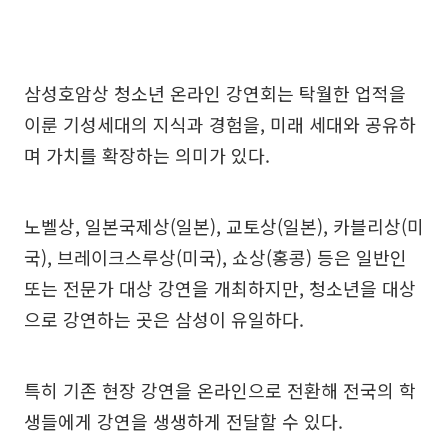
삼성호암상 청소년 온라인 강연회는 탁월한 업적을
이룬 기성세대의 지식과 경험을, 미래 세대와 공유하
며 가치를 확장하는 의미가 있다.
노벨상, 일본국제상(일본), 교토상(일본), 카블리상(미
국), 브레이크스루상(미국), 쇼상(홍콩) 등은 일반인
또는 전문가 대상 강연을 개최하지만, 청소년을 대상
으로 강연하는 곳은 삼성이 유일하다.
특히 기존 현장 강연을 온라인으로 전환해 전국의 학
생들에게 강연을 생생하게 전달할 수 있다.