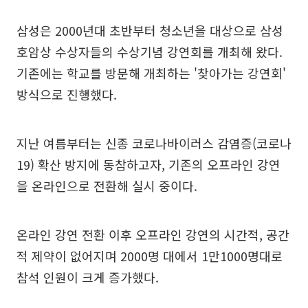
삼성은 2000년대 초반부터 청소년을 대상으로 삼성
호암상 수상자들의 수상기념 강연회를 개최해 왔다.
기존에는 학교를 방문해 개최하는 '찾아가는 강연회'
방식으로 진행했다.
지난 여름부터는 신종 코로나바이러스 감염증(코로나
19) 확산 방지에 동참하고자, 기존의 오프라인 강연
을 온라인으로 전환해 실시 중이다.
온라인 강연 전환 이후 오프라인 강연의 시간적, 공간
적 제약이 없어지며 2000명 대에서 1만1000명대로
참석 인원이 크게 증가했다.