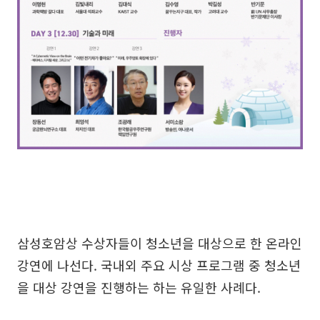
삼성호암상 수상자들이 청소년을 대상으로 한 온라인
강연에 나선다. 국내외 주요 시상 프로그램 중 청소년
을 대상 강연을 진행하는 하는 유일한 사례다.