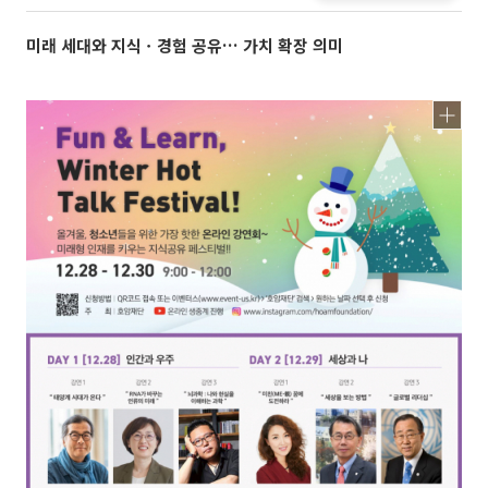
미래 세대와 지식ㆍ경험 공유… 가치 확장 의미