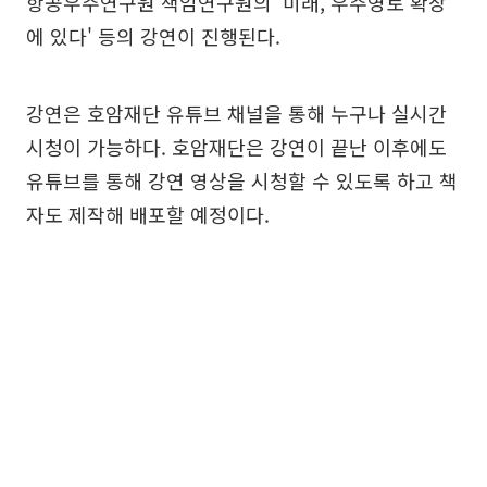
항공우주연구원 책임연구원의 '미래, 우주영토 확장
에 있다' 등의 강연이 진행된다.
강연은 호암재단 유튜브 채널을 통해 누구나 실시간
시청이 가능하다. 호암재단은 강연이 끝난 이후에도
유튜브를 통해 강연 영상을 시청할 수 있도록 하고 책
자도 제작해 배포할 예정이다.