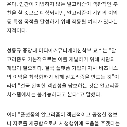
온다. 인간이 개입하지 않는 알고리즘이 객관적인 추
천을 할 것으로 예상되지만, 알고리즘이 기업의 이익
등 특정 목적을 달성하기 위해 작동될 여지가 있다는
지적이다.
성동규 중앙대 미디어커뮤니케이션학부 교수는 “알
고리즘도 기본적으로는 이를 개발하기 위해 사람의
개입이 필요하다. 결국 플랫폼 기업이 자사 비즈니스
의 이익을 최적화하기 위해 알고리즘을 만드는 것”이
라며 “결국 완벽한 객관성을 담보하는 것은 알고리즘
시스템에서는 불가능하다고 본다”고 말했다.
이어 “플랫폼의 알고리즘이 객관적이고 공정한 정보
나 자료를 제공함으로써 시청행위에 도움을 주겠다는