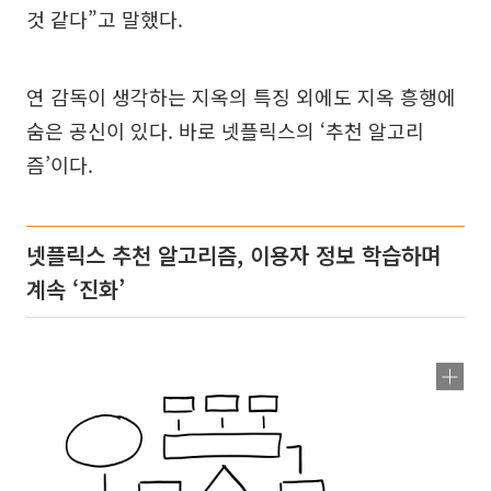
것 같다”고 말했다.
연 감독이 생각하는 지옥의 특징 외에도 지옥 흥행에
숨은 공신이 있다. 바로 넷플릭스의 ‘추천 알고리
즘’이다.
넷플릭스 추천 알고리즘, 이용자 정보 학습하며
계속 ‘진화’