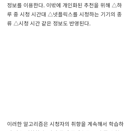
정보를 이용한다. 이밖에 개인화된 추천을 위해 △하
루 중 시청 시간대 △넷플릭스를 시청하는 기기의 종
류 △시청 시간 같은 정보도 반영된다.
이러한 알고리즘은 시청자의 취향을 계속해서 학습하