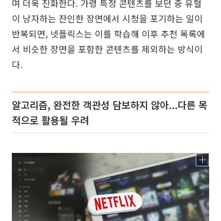
며 더욱 진화한다. 가령 특정 콘텐츠를 보던 중 유혈
이 낭자하는 잔인한 장면에서 시청을 포기하는 일이
반복되면, 넷플릭스는 이를 학습해 이후 추천 목록에
서 비슷한 장면을 포함한 콘텐츠를 제외하는 방식이
다.
알고리즘, 완전한 객관성 담보하지 않아...다른 목
적으로 활용될 우려