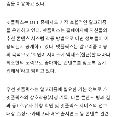
즘을 이용하고 있다.
넷플릭스는 OTT 중에서도 가장 효율적인 알고리즘
을 운영하고 있다. 넷플릭스는 홈페이지에 자신들의
추천 콘텐츠 시스템 작동 방법으로 어떤 정보들이 이
용되는지 공개하고 있다. 넷플릭스는 알고리즘 이용
의 목적으로 ‘회원이 서비스에 액세스(접근)할 때마다
최소한의 노력으로 좋아하는 컨텐츠를 찾도록 돕기
위해서’라고 밝히고 있다.
우선 넷플릭스는 알고리즘에 필요한 기본 정보로 △
넷플릭스와 상호작용(시청 기록, 다른 콘텐츠 평과 결
과 등) △유사 취향 회원 및 넷플릭스 서비스의 선호
대상 △장르·카테고리·배우·출시연도 등 콘텐츠 관련