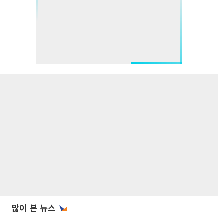
많이 본 뉴스