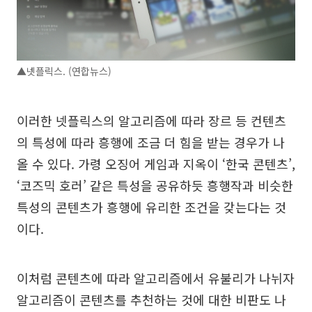
▲넷플릭스. (연합뉴스)
이러한 넷플릭스의 알고리즘에 따라 장르 등 컨텐츠
의 특성에 따라 흥행에 조금 더 힘을 받는 경우가 나
올 수 있다. 가령 오징어 게임과 지옥이 ‘한국 콘텐츠’,
‘코즈믹 호러’ 같은 특성을 공유하듯 흥행작과 비슷한
특성의 콘텐츠가 흥행에 유리한 조건을 갖는다는 것
이다.
이처럼 콘텐츠에 따라 알고리즘에서 유불리가 나뉘자
알고리즘이 콘텐츠를 추천하는 것에 대한 비판도 나