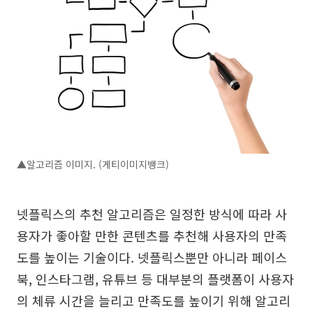
▲알고리즘 이미지. (게티이미지뱅크)
넷플릭스의 추천 알고리즘은 일정한 방식에 따라 사
용자가 좋아할 만한 콘텐츠를 추천해 사용자의 만족
도를 높이는 기술이다. 넷플릭스뿐만 아니라 페이스
북, 인스타그램, 유튜브 등 대부분의 플랫폼이 사용자
의 체류 시간을 늘리고 만족도를 높이기 위해 알고리