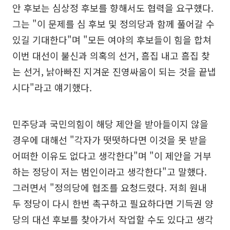
안 후보는 심상정 후보를 향해서도 협력을 요구했다.
그는 "이 문제를 심 후보 및 정의당과 함께 풀어갈 수
있길 기대한다"며 "모든 여야의 후보들이 힘을 합쳐
이번 대선이 불신과 의혹의 선거, 흠집 내고 흠집 찾
는 선거, 낡아빠진 지겨운 진영싸움이 되는 것을 끝냅
시다"라고 얘기했다.
민주당과 국민의힘이 해당 제안을 받아들이지 않을
경우에 대해선 "각자가 떳떳하다면 이것을 못 받을
어떠한 이유도 없다고 생각한다"며 "이 제안을 거부
하는 정당이 저는 범인이라고 생각한다"고 말했다.
그러면서 "정의당에 협조를 요청드렸다. 저희 원내
두 정당이 다시 한번 촉구하고 필요하다면 기득권 양
당의 대선 후보를 찾아가서 작업할 수도 있다고 생각