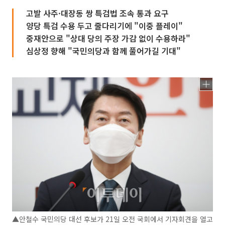
고발 사주·대장동 쌍 특검법 조속 통과 요구
양당 특검 수용 두고 줄다리기에 "이중 플레이"
중재안으로 "상대 당의 주장 가감 없이 수용하라"
심상정 향해 "국민의당과 함께 풀어가길 기대"
▲안철수 국민의당 대선 후보가 21일 오전 국회에서 기자회견을 열고