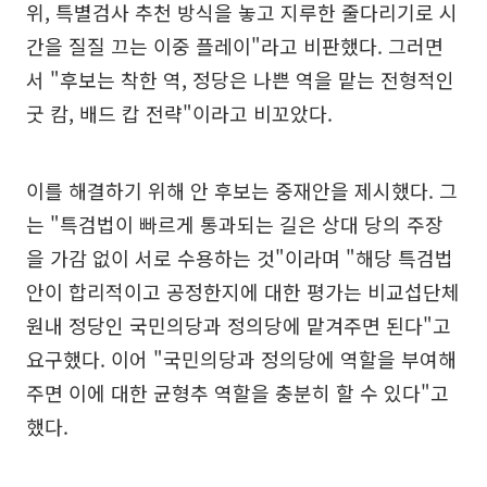
위, 특별검사 추천 방식을 놓고 지루한 줄다리기로 시
간을 질질 끄는 이중 플레이"라고 비판했다. 그러면
서 "후보는 착한 역, 정당은 나쁜 역을 맡는 전형적인
굿 캄, 배드 캅 전략"이라고 비꼬았다.
이를 해결하기 위해 안 후보는 중재안을 제시했다. 그
는 "특검법이 빠르게 통과되는 길은 상대 당의 주장
을 가감 없이 서로 수용하는 것"이라며 "해당 특검법
안이 합리적이고 공정한지에 대한 평가는 비교섭단체
원내 정당인 국민의당과 정의당에 맡겨주면 된다"고
요구했다. 이어 "국민의당과 정의당에 역할을 부여해
주면 이에 대한 균형추 역할을 충분히 할 수 있다"고
했다.