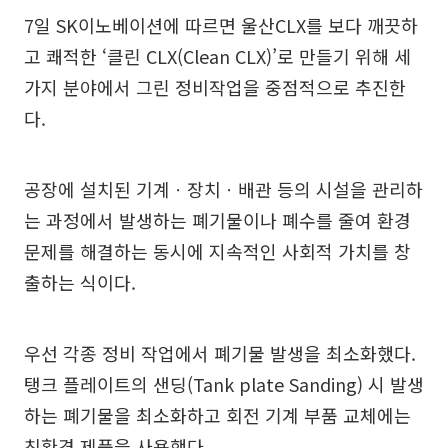
7일 SK이노베이션에 따르면 울산CLX를 보다 깨끗하
고 쾌적한 ‘클린 CLX(Clean CLX)’로 만들기 위해 세
가지 분야에서 그린 정비작업을 중점적으로 추진한
다.
공장에 설치된 기계ㆍ장치ㆍ배관 등의 시설을 관리하
는 과정에서 발생하는 폐기물이나 폐수를 줄여 환경
문제를 해결하는 동시에 지속적인 사회적 가치를 창
출하는 식이다.
우선 각종 정비 작업에서 폐기물 발생을 최소화했다.
탱크 플레이트의 샌딩(Tank plate Sanding) 시 발생
하는 폐기물을 최소화하고 회전 기계 부품 교체에는
친환경 제품을 사용했다.