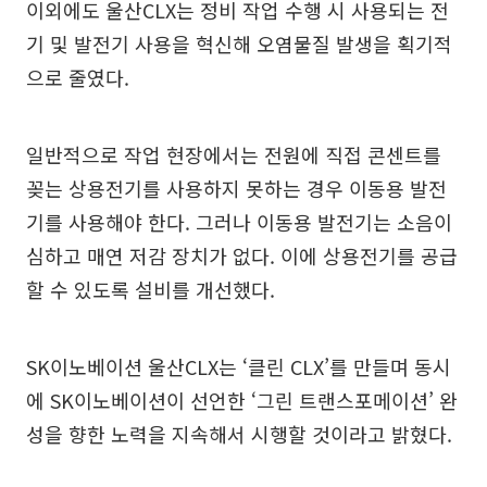
이외에도 울산CLX는 정비 작업 수행 시 사용되는 전
기 및 발전기 사용을 혁신해 오염물질 발생을 획기적
으로 줄였다.
일반적으로 작업 현장에서는 전원에 직접 콘센트를
꽂는 상용전기를 사용하지 못하는 경우 이동용 발전
기를 사용해야 한다. 그러나 이동용 발전기는 소음이
심하고 매연 저감 장치가 없다. 이에 상용전기를 공급
할 수 있도록 설비를 개선했다.
SK이노베이션 울산CLX는 ‘클린 CLX’를 만들며 동시
에 SK이노베이션이 선언한 ‘그린 트랜스포메이션’ 완
성을 향한 노력을 지속해서 시행할 것이라고 밝혔다.