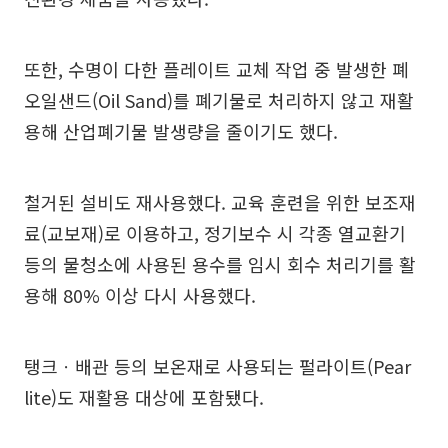
또한, 수명이 다한 플레이트 교체 작업 중 발생한 폐
오일샌드(Oil Sand)를 폐기물로 처리하지 않고 재활
용해 산업폐기물 발생량을 줄이기도 했다.
철거된 설비도 재사용했다. 교육 훈련을 위한 보조재
료(교보재)로 이용하고, 정기보수 시 각종 열교환기
등의 물청소에 사용된 용수를 임시 회수 처리기를 활
용해 80% 이상 다시 사용했다.
탱크ㆍ배관 등의 보온재로 사용되는 펄라이트(Pear
lite)도 재활용 대상에 포함됐다.