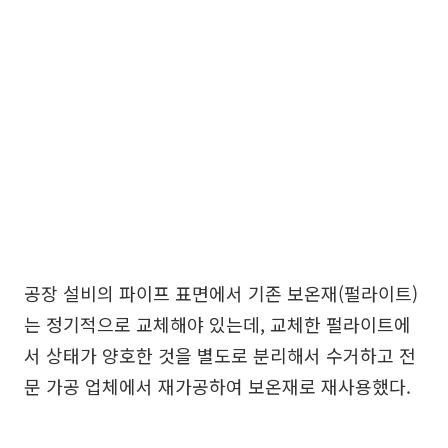
공장 설비의 파이프 표면에서 기존 보온재(펄라이트)
는 정기적으로 교체해야 있는데, 교체한 펄라이트에
서 상태가 양호한 것을 별도로 분리해서 수거하고 전
문 가공 업체에서 재가공하여 보온재로 재사용했다.