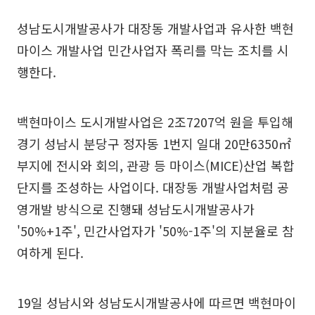
성남도시개발공사가 대장동 개발사업과 유사한 백현
마이스 개발사업 민간사업자 폭리를 막는 조치를 시
행한다.
백현마이스 도시개발사업은 2조7207억 원을 투입해
경기 성남시 분당구 정자동 1번지 일대 20만6350㎡
부지에 전시와 회의, 관광 등 마이스(MICE)산업 복합
단지를 조성하는 사업이다. 대장동 개발사업처럼 공
영개발 방식으로 진행돼 성남도시개발공사가
'50%+1주', 민간사업자가 '50%-1주'의 지분율로 참
여하게 된다.
19일 성남시와 성남도시개발공사에 따르면 백현마이