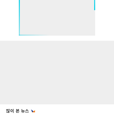
많이 본 뉴스