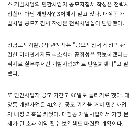
스 개발사업의 민간사업자 공모지침서 작성은 전략사
업실이 아닌 개발사업3처에서 맡고 있다. 대장동 개
발사업 공모지침서 작성은 전략사업실이 담당했다.
성남도시개발공사 관계자는 "공모지침서 작성과 관
련한 이해관계자를 최소화해 공정성을 확보하겠다는
취지로 실무부서인 개발사업3처로 단일화했다"고 말
했다.
또 민간사업자 공모 기간도 90일로 늘리기로 했다. 대
장동 개발사업은 41일간 공모 기간을 거쳐 민간사업
자 내정 의혹을 키웠다. 대장동 개발사업에서 가장 문
제가 된 초과 이익 환수 보완책도 마련할 계획이다.