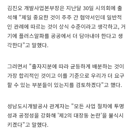
김진오 개발사업본부장은 지난달 30일 시의회에 출
석해 “제일 중요한 것이 주주 간 협약서인데 일반적
인 관례에 따르는 것이 상식 수준이라고 생각하고, 거
기에 플러스알파를 공공에서 더 담아내야 한다고 생
각한다”고 말했다.
그러면서 "출자지분에 따라 균등하게 배분하는 것이
가장 합리적인 것이고 이를 기준으로 우리가 더 요구
할 수 있는 부분들이 있는지를 검토하겠다"고 했다.
성남도시개발공사 관계자는 "모든 사업 절차에 투명
성과 공정성을 강화해 '제2의 대장동 논란'을 불식시
키겠다"고 말했다.