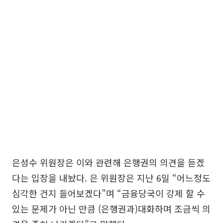
은성수 위원장은 이와 관련해 은행권의 의견을 듣겠
다는 입장을 내놨다. 은 위원장은 지난 6일 “어느정도
심각한 건지 들어보겠다”며 “금융당국이 강제 할 수
있는 문제가 아닌 만큼 (은행권과)대화하며 조금씩 의