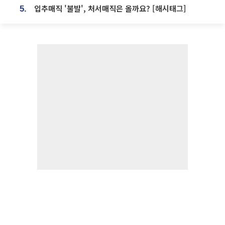
입추매직 '불발', 처서매직은 올까요? [해시태그]
5.