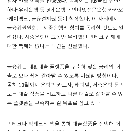
업자 선정 회의를 진행했다. 회의에는 KB국민·신한·
하나·우리은행 등 5대 은행과 인터넷전문은행 카카오
·케이뱅크, 금융결제원 등이 참석했다. 이 자리에서
금융위원원회는 시중은행의 참여를 독려한 것으로 알
려졌다. 시중은행이 그동안 우려했던 핀테크 업체에
대한 특혜는 없다는 의견을 전달했다.
금융위는 대환대출 플랫폼을 구축해 낮은 금리의 대
출로 보다 쉽게 갈아탈 수 있도록 지원할 방침이다.
올해 10월까지 은행과 카드사, 캐피털, 저축은행 등의
모든 대출 상품을 비교하고 다른 대출로 갈아탈 수 있
는 플랫폼을 구축하는 걸 목표로 삼고 있다.
핀테크나 빅테크의 앱을 통해 대출상품을 선택해 대