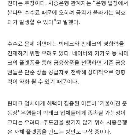
진다는 주장이다. 시중은행 관계자는 “은행 입장에서
본다면 수수료 때문에 오히려 금리가 올라가는 역효
과가 발생할 수 있다”고 말했다.
수수료 문제 이면에는 빅테크와 핀테크의 영향력을
견제하기 위한 우려도 있다. 네이버와 카카오 등 빅테
크의 플랫폼을 통해 금융상품을 선택하면 기존 금융
권들은 단순 상품 공급자로 전락해 상대적으로 영향
력이 약화 될 수 있기 때문이다.
핀테크 업체에게 혜택이 집중된 이른바 ‘기울어진 운
동장’ 은행들이 빅테크 업체들에게 종속될 가능성이
크다는 우려다. 주도권을 뺏기지 않기 위해 시중은행
은 자체 플랫폼을 만드는 방안도 구상 중이다.