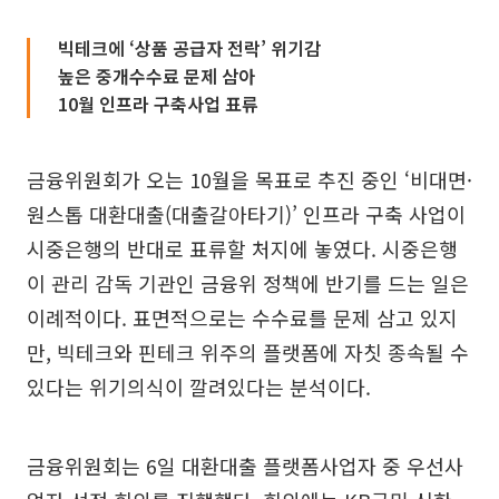
빅테크에 ‘상품 공급자 전락’ 위기감
높은 중개수수료 문제 삼아
10월 인프라 구축사업 표류
금융위원회가 오는 10월을 목표로 추진 중인 ‘비대면·
원스톱 대환대출(대출갈아타기)’ 인프라 구축 사업이
시중은행의 반대로 표류할 처지에 놓였다. 시중은행
이 관리 감독 기관인 금융위 정책에 반기를 드는 일은
이례적이다. 표면적으로는 수수료를 문제 삼고 있지
만, 빅테크와 핀테크 위주의 플랫폼에 자칫 종속될 수
있다는 위기의식이 깔려있다는 분석이다.
금융위원회는 6일 대환대출 플랫폼사업자 중 우선사