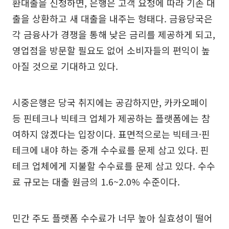
환대출을 신청하면, 은행은 고객 요청에 따라 기존 대
출을 상환하고 새 대출을 내주는 형태다. 금융당국은
각 금융사가 경쟁을 통해 낮은 금리를 제공하게 되고,
영업점을 방문할 필요도 없어 소비자들의 편익이 높
아질 것으로 기대하고 있다.
시중은행은 당국 취지에는 공감하지만, 카카오페이
등 핀테크나 빅테크 업체가 제공하는 플랫폼에는 참
여하지 않겠다는 입장이다. 표면적으로는 빅테크·핀
테크에 내야 하는 중개 수수료를 문제 삼고 있다. 핀
테크 업체에게 지불할 수수료를 문제 삼고 있다. 수수
료 규모는 대출 원금의 1.6~2.0% 수준이다.
민간 주도 플랫폼 수수료가 너무 높아 실효성이 떨어