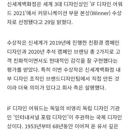
신세계백화점은 세계 3대 디자인상인 'iF 디자인 어워
드 2021'에서 커뮤니케이션 부문 본상(Winner) 수상
자로 선정됐다고 29일 밝혔다.
수상작은 신세계가 2019년에 진행한 친환경 캠페인
디자인과 2020년 추석 캠페인 브랜딩 총 2가지로 고
객 친화적이면서도 현대적인 감각을 잘 구현했다는
평가를 받았다. 특히 이번 수상작은 신세계백화점 내
부 디자인 조직인 브랜드디자인팀에서 직접 만든 것
이라 더욱 의미가 있다고 회사 측은 설명했다.
iF 디자인 어워드는 독일의 비영리 독립 디자인 기관
인 ‘인터내셔널 포럼 디자인’이 주관하는 국제 디자인
상이다. 1953년부터 68년동안 이어져 온 유서 깊은