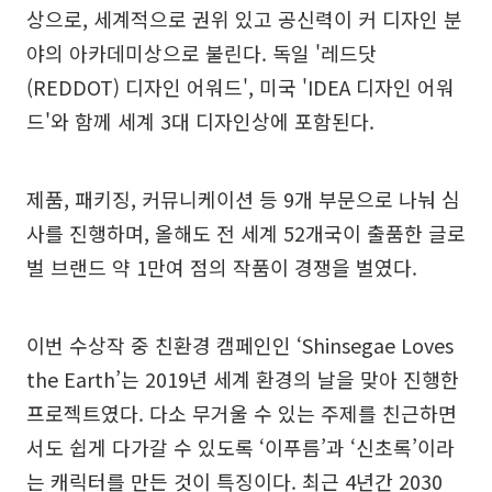
상으로, 세계적으로 권위 있고 공신력이 커 디자인 분
야의 아카데미상으로 불린다. 독일 '레드닷
(REDDOT) 디자인 어워드', 미국 'IDEA 디자인 어워
드'와 함께 세계 3대 디자인상에 포함된다.
제품, 패키징, 커뮤니케이션 등 9개 부문으로 나눠 심
사를 진행하며, 올해도 전 세계 52개국이 출품한 글로
벌 브랜드 약 1만여 점의 작품이 경쟁을 벌였다.
이번 수상작 중 친환경 캠페인인 ‘Shinsegae Loves
the Earth’는 2019년 세계 환경의 날을 맞아 진행한
프로젝트였다. 다소 무거울 수 있는 주제를 친근하면
서도 쉽게 다가갈 수 있도록 ‘이푸름’과 ‘신초록’이라
는 캐릭터를 만든 것이 특징이다. 최근 4년간 2030