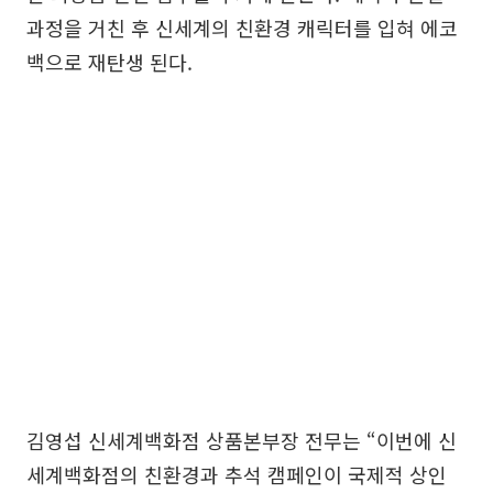
과정을 거친 후 신세계의 친환경 캐릭터를 입혀 에코
백으로 재탄생 된다.
김영섭 신세계백화점 상품본부장 전무는 “이번에 신
세계백화점의 친환경과 추석 캠페인이 국제적 상인