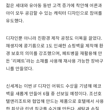
젊은 세대와 유아동 동반 고객 증가에 착안해 어른과
아이 모두 공감할 수 있는 캐릭터 디자인으로 참여를
유도했다.
디자인뿐 아니라 친환경 제작 공정도 이목을 끌었다.
재생지에 콩기름으로 1도 인쇄한 쇼핑백을 제작해 환
경 보호의 의미를 강조했으며, 페트병을 재활용해 만
든 ‘리페트’라는 소재를 사용해 재사용 가능한 장바구
니를 만들었다.
신세계는 이번 iF 디자인 어워드 수상을 기념해 에코
백을 새롭게 만들어 6월 중 선보일 예정이다. 조선호
텔앤리조트와 협업해 만드는 제품으로 호텔에서 사용
한 최상급 린넨 침구를 수거해 만든다. 세탁과 손질