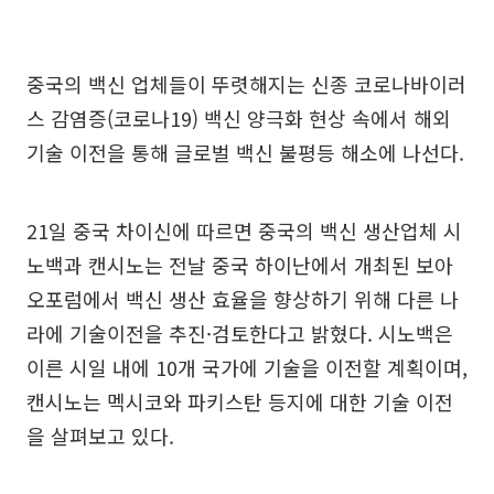
중국의 백신 업체들이 뚜렷해지는 신종 코로나바이러
스 감염증(코로나19) 백신 양극화 현상 속에서 해외
기술 이전을 통해 글로벌 백신 불평등 해소에 나선다.
21일 중국 차이신에 따르면 중국의 백신 생산업체 시
노백과 캔시노는 전날 중국 하이난에서 개최된 보아
오포럼에서 백신 생산 효율을 향상하기 위해 다른 나
라에 기술이전을 추진·검토한다고 밝혔다. 시노백은
이른 시일 내에 10개 국가에 기술을 이전할 계획이며,
캔시노는 멕시코와 파키스탄 등지에 대한 기술 이전
을 살펴보고 있다.