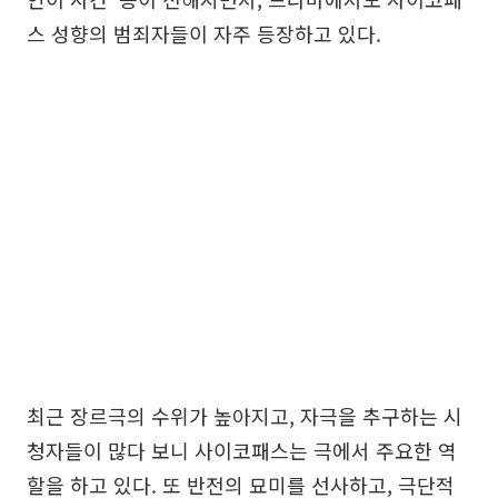
스 성향의 범죄자들이 자주 등장하고 있다.
최근 장르극의 수위가 높아지고, 자극을 추구하는 시
청자들이 많다 보니 사이코패스는 극에서 주요한 역
할을 하고 있다. 또 반전의 묘미를 선사하고, 극단적