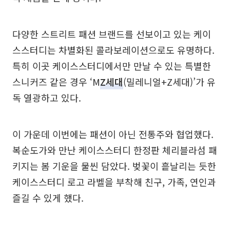
다양한 스트리트 패션 브랜드를 선보이고 있는 케이
스스터디는 차별화된 콜라보레이션으로도 유명하다.
특히 이곳 케이스스터디에서만 만날 수 있는 특별한
스니커즈 같은 경우 ‘M
Z세대
(밀레니얼+Z세대)’가 유
독 열광하고 있다.
이 가운데 이번에는 패션이 아닌 전통주와 협업했다.
복순도가와 만난 케이스스터디 한정판 체리블라섬 패
키지는 봄 기운을 물씬 담았다. 벚꽃이 흩날리는 듯한
케이스스터디 로고 라벨을 부착해 친구, 가족, 연인과
즐길 수 있게 했다.