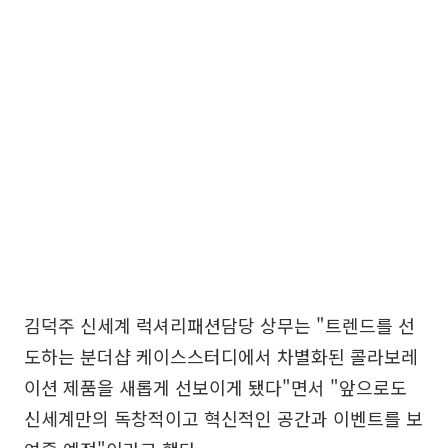
김덕주 신세계 럭셔리패션담당 상무는 "트렌드를 선
도하는 분더샵 케이스스터디에서 차별화된 콜라보레
이션 제품을 새롭게 선보이게 됐다"면서 "앞으로도
신세계만의 독창적이고 혁신적인 공간과 이벤트를 보