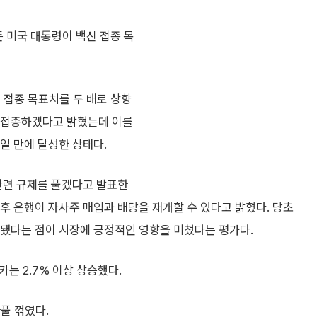
든 미국 대통령이 백신 접종 목
 접종 목표치를 두 배로 상향
분을 접종하겠다고 밝혔는데 이를
8일 만에 달성한 상태다.
관련 규제를 풀겠다고 발표한
이후 은행이 자사주 매입과 배당을 재개할 수 있다고 밝혔다. 당초
됐다는 점이 시장에 긍정적인 영향을 미쳤다는 평가다.
는 2.7% 이상 상승했다.
풀 꺾였다.