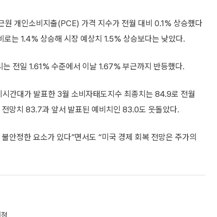
원 개인소비지출(PCE) 가격 지수가 전월 대비 0.1% 상승했다
로는 1.4% 상승해 시장 예상치 1.5% 상승보다는 낮았다.
는 전일 1.61% 수준에서 이날 1.67% 부근까지 반등했다.
미시간대가 발표한 3월 소비자태도지수 최종치는 84.9로 전월
 전망치 83.7과 앞서 발표된 예비치인 83.0도 웃돌았다.
 불안정한 요소가 있다”면서도 “미국 경제 회복 전망은 주가의
내정