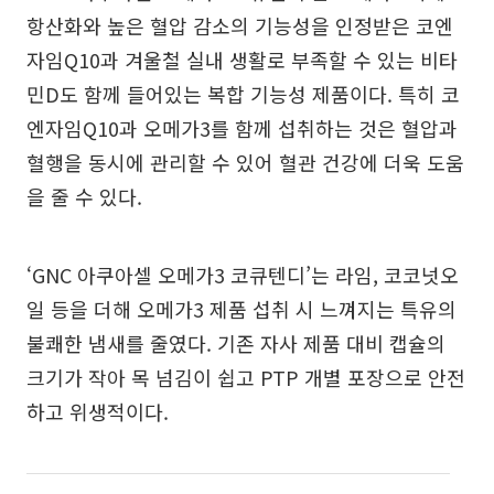
항산화와 높은 혈압 감소의 기능성을 인정받은 코엔
자임Q10과 겨울철 실내 생활로 부족할 수 있는 비타
민D도 함께 들어있는 복합 기능성 제품이다. 특히 코
엔자임Q10과 오메가3를 함께 섭취하는 것은 혈압과
혈행을 동시에 관리할 수 있어 혈관 건강에 더욱 도움
을 줄 수 있다.
‘GNC 아쿠아셀 오메가3 코큐텐디’는 라임, 코코넛오
일 등을 더해 오메가3 제품 섭취 시 느껴지는 특유의
불쾌한 냄새를 줄였다. 기존 자사 제품 대비 캡슐의
크기가 작아 목 넘김이 쉽고 PTP 개별 포장으로 안전
하고 위생적이다.