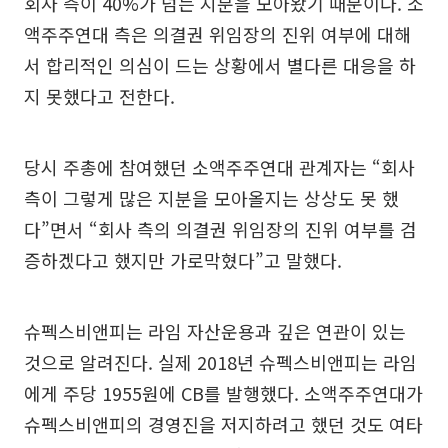
회사 측이 40%가 넘는 지분을 모아왔기 때문이다. 소
액주주연대 측은 의결권 위임장의 진위 여부에 대해
서 합리적인 의심이 드는 상황에서 별다른 대응을 하
지 못했다고 전한다.
당시 주총에 참여했던 소액주주연대 관계자는 “회사
측이 그렇게 많은 지분을 모아올지는 상상도 못 했
다”면서 “회사 측의 의결권 위임장의 진위 여부를 검
증하겠다고 했지만 가로막혔다”고 말했다.
슈펙스비앤피는 라임 자산운용과 깊은 연관이 있는
것으로 알려진다. 실제 2018년 슈펙스비앤피는 라임
에게 주당 1955원에 CB를 발행했다. 소액주주연대가
슈펙스비앤피의 경영진을 저지하려고 했던 것도 여타