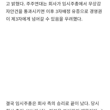
고 밝혔다. 주주연대는 회사가 임시주총에서 무상감
자안건을 통과시키면 이후 3자배정 유증으로 경영권
이 제3자에게 넘어갈 수 있음을 우려했다.
결국 임시주총은 회사 측의 승리로 끝이 났다. 당시