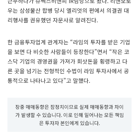
근무하다가 슈펙스비앤피 IR담당으로 왔다. 리앤모로
우는 삼성물산 합병 당시 엘리엇의 편에서 의결권 대
리행사를 권유했던 자문사로 알려진다.
한 금융투자업계 관계자는 “라임의 투자를 받은 기업
을 보면 다 비슷한 사람들이 등장한다”면서 “작은 코
스닥 기업의 경영권을 가져가 회삿돈을 횡령하고 다
른 곳을 넘기는 전형적인 수법이 라임 투자사에서 공
통적으로 나타나고 있다”고 말했다.
장중 매매동향은 잠정치이므로 실제 매매동향과 차이
가 발생할 수 있습니다. 이로 인해 일어나는 모든 책임
은 투자자 본인에게 있습니다.