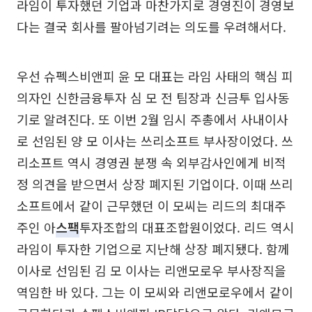
라임이 투자했던 기업과 마찬가지로 경영진이 경영보
다는 결국 회사를 팔아넘기려는 의도를 우려해서다.
우선 슈펙스비앤피 윤 모 대표는 라임 사태의 핵심 피
의자인 신한금융투자 심 모 전 팀장과 신금투 입사동
기로 알려진다. 또 이번 2월 임시 주총에서 사내이사
로 선임된 양 모 이사는 쓰리소프트 부사장이었다. 쓰
리소프트 역시 경영권 분쟁 속 외부감사인에게 비적
정 의견을 받으면서 상장 폐지된 기업이다. 이때 쓰리
소프트에서 같이 근무했던 이 모씨는 리드의 최대주
주인 아
스팩
투자조합의 대표조합원이었다. 리드 역시
라임이 투자한 기업으로 지난해 상장 폐지됐다. 함께
이사로 선임된 김 모 이사는 리앤모로우 부사장직을
역임한 바 있다. 그는 이 모씨와 리앤모로우에서 같이