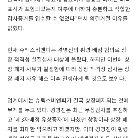
표시가 포함되었는지 여부에 대하여 충분하고 적합한
감사증거를 입수할 수 없었다”면서 의결거절 이유를
밝혔다.
현재 슈펙스비앤피는 경영진의 횡령·배임 혐의로 상
장 적격성 실질심사 대상에 올랐다. 하지만 이번에 상
장 폐지 사유가 발생함에 따라 상장 적격성 심사는 상
장 폐지 사유 해소 이후 진행하게 될 것으로 보인다.
업계에서는 슈펙스비앤피가 결국 상장폐지되는 것에
무게를 두고 있다. 경영진은 최근 무상감자를 추진하
고 ‘제3자배정 유상증자’에 나섰던 상황이라 상장 폐
지를 최대한 막으려고 하겠지만, 이미 경영진이 횡령·