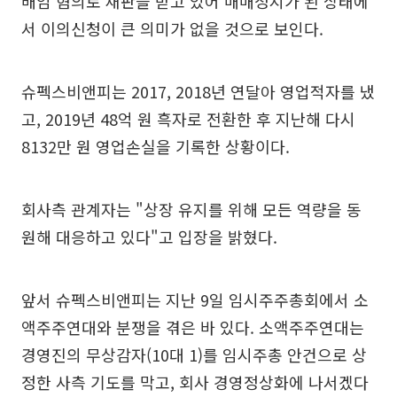
배임 혐의로 재판을 받고 있어 매매정지가 된 상태에
서 이의신청이 큰 의미가 없을 것으로 보인다.
슈펙스비앤피는 2017, 2018년 연달아 영업적자를 냈
고, 2019년 48억 원 흑자로 전환한 후 지난해 다시
8132만 원 영업손실을 기록한 상황이다.
회사측 관계자는 "상장 유지를 위해 모든 역량을 동
원해 대응하고 있다"고 입장을 밝혔다.
앞서 슈펙스비앤피는 지난 9일 임시주주총회에서 소
액주주연대와 분쟁을 겪은 바 있다. 소액주주연대는
경영진의 무상감자(10대 1)를 임시주총 안건으로 상
정한 사측 기도를 막고, 회사 경영정상화에 나서겠다