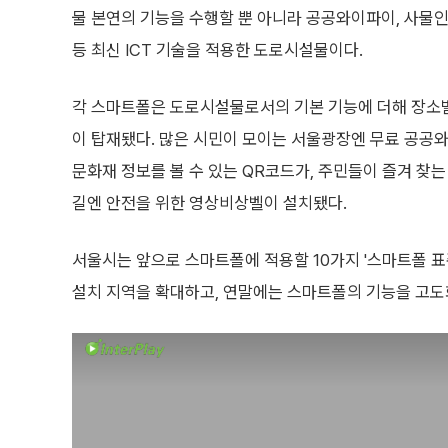
물 본연의 기능을 수행할 뿐 아니라 공공와이파이, 사물인
등 최신 ICT 기술을 적용한 도로시설물이다.
각 스마트폴은 도로시설물로서의 기본 기능에 더해 장소
이 탑재됐다. 많은 시민이 모이는 서울광장엔 무료 공공와
문화재 정보를 볼 수 있는 QR코드가, 주민들이 즐겨 찾
길엔 안전을 위한 영상비상벨이 설치됐다.
서울시는 앞으로 스마트폴에 적용할 10가지 '스마트폴 
설치 지역을 확대하고, 연말에는 스마트폴의 기능을 고