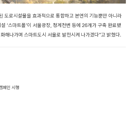
된 도로시설물을 효과적으로 통합하고 본연의 기능뿐만 아니라
 ‘스마트폴’이 서울광장, 청계천변 등에 26개가 구축 완료됐
고도화해나가며 스마트도시 서울로 발전시켜 나가겠다”고 밝혔다.
캠페인 시행