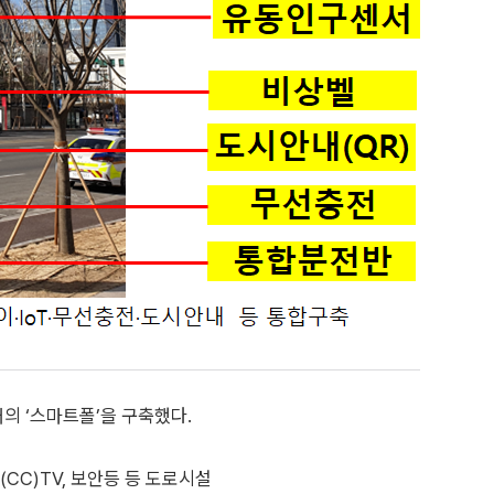
개의 ‘스마트폴’을 구축했다.
(CC)TV, 보안등 등 도로시설