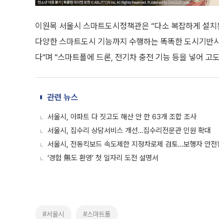
이원목 서울시 스마트도시정책관은 “다소 복잡하게 설치
다양한 스마트도시 기능까지 수행하는 똑똑한 도시기반시설
다"며 "스마트폴에 드론, 전기차 충전 기능 등을 넣어 
관련 뉴스
서울시, 아파트 다 짓고도 해산 안 한 63개 조합 조사
서울시, 집수리 상담서비스 개선…집수리전문관 인원 확대
서울시, 전동킥보드 속도제한 지정차로제 검토…보행자 안전
‘경험 無도 환영’ 첫 일자리 도전 설명서
#서울시
#스마트폴