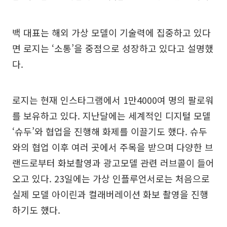
백 대표는 해외 가상 모델이 기술력에 집중하고 있다
면 로지는 ‘소통’을 중점으로 성장하고 있다고 설명했
다.
로지는 현재 인스타그램에서 1만4000여 명의 팔로워
를 보유하고 있다. 지난달에는 세계적인 디지털 모델
‘슈두’와 협업을 진행해 화제를 이끌기도 했다. 슈두
와의 협업 이후 여러 곳에서 주목을 받으며 다양한 브
랜드로부터 화보촬영과 광고모델 관련 러브콜이 들어
오고 있다. 23일에는 가상 인플루언서로는 처음으로
실제 모델 아이린과 컬래버레이션 화보 촬영을 진행
하기도 했다.