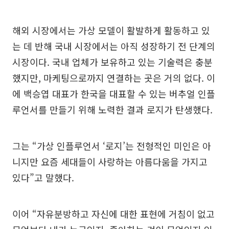
해외 시장에서는 가상 모델이 활발하게 활동하고 있
는 데 반해 국내 시장에서는 아직 성장하기 전 단계의
시장이다. 국내 업체가 보유하고 있는 기술력은 충분
했지만, 마케팅으로까지 연결하는 곳은 거의 없다. 이
에 백승엽 대표가 한국을 대표할 수 있는 버추얼 인플
루언서를 만들기 위해 노력한 결과 로지가 탄생했다.
그는 “가상 인플루언서 ‘로지’는 전형적인 미인은 아
니지만 요즘 세대들이 사랑하는 아름다움을 가지고
있다”고 말했다.
이어 “자유분방하고 자신에 대한 표현에 거침이 없고