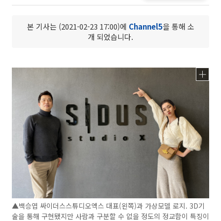
본 기사는 (2021-02-23 17:00)에
Channel5
을 통해 소
개 되었습니다.
▲백승엽 싸이더스스튜디오엑스 대표(왼쪽)과 가상모델 로지. 3D기
술을 통해 구현됐지만 사람과 구분할 수 없을 정도의 정교함이 특징이