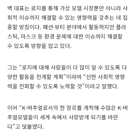
백 대표는 로지를 통해 가상 모델 시장뿐만 아니라 사
회적 이슈까지 해결할 수 있는 영향력을 갖추는 데 집
중할 방침이다. 패션·뷰티 분야에서 활동하지만 플라
스틱, 마스크 등 환경 문제에 대한 이슈까지 해결할
수 있도록 방향을 잡고 있다.
그는 “로지에 대해 사람들이 더 많이 알 수 있도록 다
양한 활동을 전개할 계획”이라며 “선한 사회적 영향
력을 전파할 수 있도록 노력할 것”이라고 말했다.
이어 “K-버추얼로서의 한 장르를 개척해 수많은 K-버
추얼모델들이 세계 속에서 사랑받게 되기를 바란
다”고 덧붙였다.