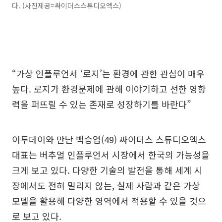
다. (사진제공=싸이더스스튜디오엑스)
“가상 인플루언서 ‘로지’는 환경에 관한 관심이 매우
높다. 로지가 환경문제에 관해 이야기하고 선한 영향
력을 퍼뜨릴 수 있는 존재로 성장하기를 바란다”
이투데이와 만난 백승엽(49) 싸이더스 스튜디오엑스
대표는 버추얼 인플루언서 시장에서 한국의 가능성을
크게 보고 있다. 다양한 기술의 발전을 통해 세계 시
장에서도 전혀 밀리지 않는, 실제 사람과 같은 가상
모델을 활용해 다양한 영역에서 적용할 수 있을 것으
로 보고 있다.