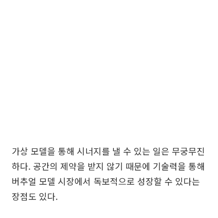
가상 모델을 통해 시너지를 낼 수 있는 일은 무궁무진
하다. 공간의 제약을 받지 않기 때문에 기술력을 통해
버추얼 모델 시장에서 독보적으로 성장할 수 있다는
장점도 있다.