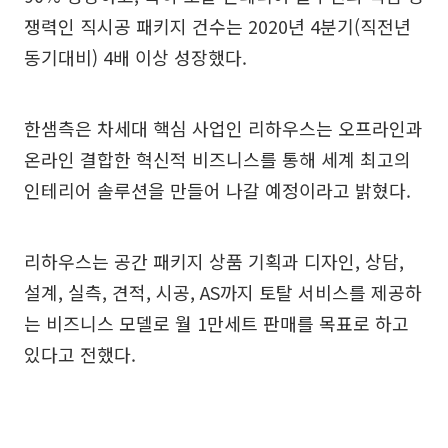
쟁력인 직시공 패키지 건수는 2020년 4분기(직전년
동기대비) 4배 이상 성장했다.
한샘측은 차세대 핵심 사업인 리하우스는 오프라인과
온라인 결합한 혁신적 비즈니스를 통해 세계 최고의
인테리어 솔루션을 만들어 나갈 예정이라고 밝혔다.
리하우스는 공간 패키지 상품 기획과 디자인, 상담,
설계, 실측, 견적, 시공, AS까지 토탈 서비스를 제공하
는 비즈니스 모델로 월 1만세트 판매를 목표로 하고
있다고 전했다.