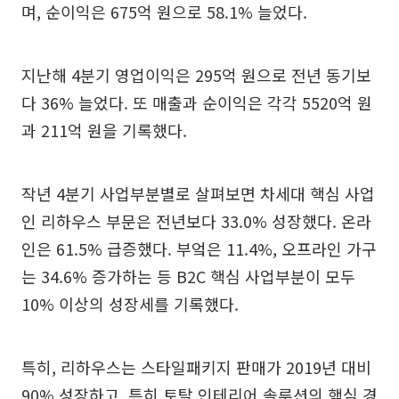
며, 순이익은 675억 원으로 58.1% 늘었다.
지난해 4분기 영업이익은 295억 원으로 전년 동기보
다 36% 늘었다. 또 매출과 순이익은 각각 5520억 원
과 211억 원을 기록했다.
작년 4분기 사업부분별로 살펴보면 차세대 핵심 사업
인 리하우스 부문은 전년보다 33.0% 성장했다. 온라
인은 61.5% 급증했다. 부엌은 11.4%, 오프라인 가구
는 34.6% 증가하는 등 B2C 핵심 사업부분이 모두
10% 이상의 성장세를 기록했다.
특히, 리하우스는 스타일패키지 판매가 2019년 대비
90% 성장하고, 특히 토탈 인테리어 솔루션의 핵심 경