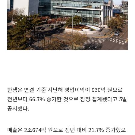
한샘은 연결 기준 지난해 영업이익이 930억 원으로
전년보다 66.7% 증가한 것으로 잠정 집계됐다고 5일
공시했다.
매출은 2조674억 원으로 전년 대비 21.7% 증가했으