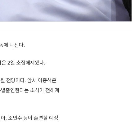
동에 나선다.
석은 2일 소집해제됐다.
 될 전망이다. 앞서 이종석은
에 특별출연한다는 소식이 전해져
시아, 조민수 등이 출연할 예정