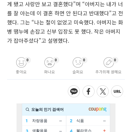
게 됐고 사랑만 보고 결혼했다”며 “아버지는 내가 너
를 잘 아는데 이 결혼 하면 안 된다고 반대했다”고 전
했다. 그는 “나는 철이 없었고 미숙했다. 아버지는 화
병 땜누에 손잡고 신부 입장도 못 했다. 작은 아버지
가 잡아주셨다”고 설명했다.
0
0
0
0
좋아요
화나요
슬퍼요
추가취재 원해요