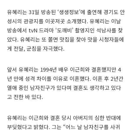
유혜리는 31일 방송된 ‘생생정보’에 출연해 경기도 안
성시의 관광지를 이곳저곳 소개했다. 유혜리는 이날
방송에서 tvN 드라마 ‘도깨비’ 촬영지인 석남사를 찾
았다. 유혜리는 또 쫄면 맛집을 찾아 맛을 시청자들에
게 전달, 군침을 자극했다.
앞서 유혜리는 1994년 배우 이근희와 결혼했지만 4
년 만에 성격 차이를 이유로 이혼했다. 이혼 후 2년간
열애 중인 남자친구가 있다며 결혼도 생각하고 있다
고 전한 바 있다.
유혜리는 이근희와 결혼 당시 아버지의 심한 반대에
부딪혔다고 밝혔다. 그는 “어느 날 남자친구를 사귀