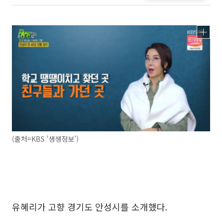
(출처=KBS '생생정보')
유혜리가 고향 경기도 안성시를 소개했다.