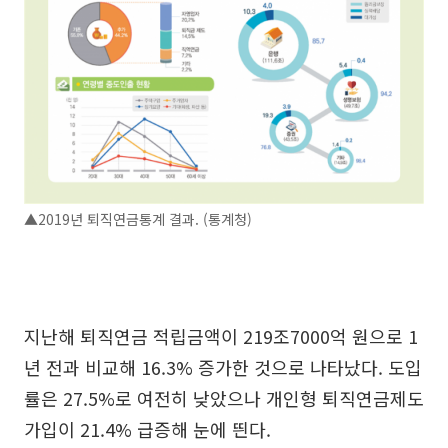
▲2019년 퇴직연금통계 결과. (통계청)
지난해 퇴직연금 적립금액이 219조7000억 원으로 1
년 전과 비교해 16.3% 증가한 것으로 나타났다. 도입
률은 27.5%로 여전히 낮았으나 개인형 퇴직연금제도
가입이 21.4% 급증해 눈에 띈다.