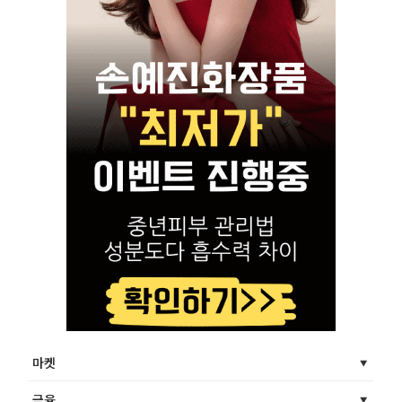
마켓
금융