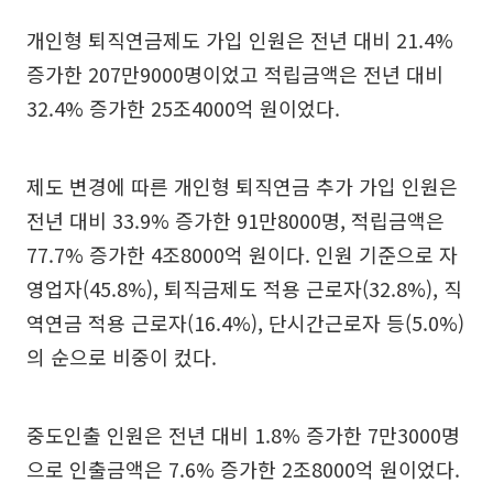
개인형 퇴직연금제도 가입 인원은 전년 대비 21.4%
증가한 207만9000명이었고 적립금액은 전년 대비
32.4% 증가한 25조4000억 원이었다.
제도 변경에 따른 개인형 퇴직연금 추가 가입 인원은
전년 대비 33.9% 증가한 91만8000명, 적립금액은
77.7% 증가한 4조8000억 원이다. 인원 기준으로 자
영업자(45.8%), 퇴직금제도 적용 근로자(32.8%), 직
역연금 적용 근로자(16.4%), 단시간근로자 등(5.0%)
의 순으로 비중이 컸다.
중도인출 인원은 전년 대비 1.8% 증가한 7만3000명
으로 인출금액은 7.6% 증가한 2조8000억 원이었다.