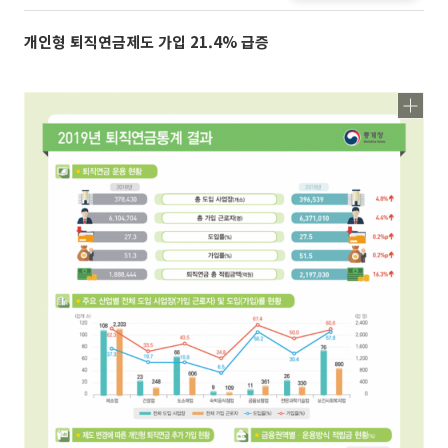
개인형 퇴직연금제도 가입 21.4% 급증