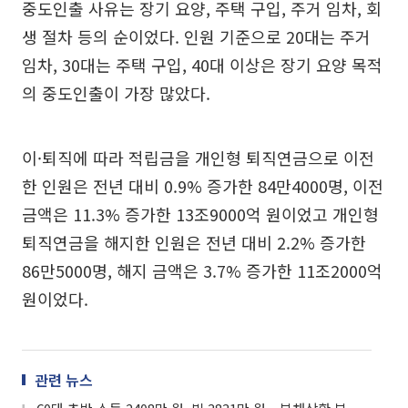
중도인출 사유는 장기 요양, 주택 구입, 주거 임차, 회
생 절차 등의 순이었다. 인원 기준으로 20대는 주거
임차, 30대는 주택 구입, 40대 이상은 장기 요양 목적
의 중도인출이 가장 많았다.
이·퇴직에 따라 적립금을 개인형 퇴직연금으로 이전
한 인원은 전년 대비 0.9% 증가한 84만4000명, 이전
금액은 11.3% 증가한 13조9000억 원이었고 개인형
퇴직연금을 해지한 인원은 전년 대비 2.2% 증가한
86만5000명, 해지 금액은 3.7% 증가한 11조2000억
원이었다.
관련 뉴스