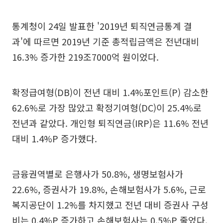
통계청이 24일 발표한 '2019년 퇴직연금통계 결
과'에 따르면 2019년 기준 총적립금액은 전년대비
16.3% 증가한 219조7000억 원이었다.
확정급여형(DB)이 전년 대비 1.4%포인트(P) 감소한
62.6%로 가장 많았고 확정기여형(DC)이 25.4%로
전년과 같았다. 개인형 퇴직연금(IRP)은 11.6% 전년
대비 1.4%P 증가했다.
금융권역별로 은행사가 50.8%, 생명보험사가
22.6%, 증권사가 19.8%, 손해보험사가 5.6%, 근로
복지공단이 1.2%를 차지했고 전년 대비 증권사 구성
비는 0.4%P 증가하고 손해보험사는 0.5%P 줄었다.