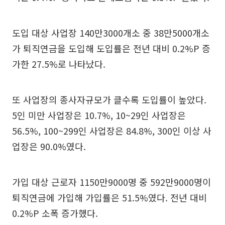
도입 대상 사업장 140만3000개소 중 38만5000개소
가 퇴직연금을 도입해 도입률은 전년 대비 0.2%P 증
가한 27.5%로 나타났다.
또 사업장의 종사자규모가 클수록 도입률이 높았다.
5인 미만 사업장은 10.7%, 10~29인 사업장은
56.5%, 100~299인 사업장은 84.8%, 300인 이상 사
업장은 90.0%였다.
가입 대상 근로자 1150만9000명 중 592만9000명이
퇴직연금에 가입해 가입률은 51.5%였다. 전년 대비
0.2%P 소폭 증가했다.