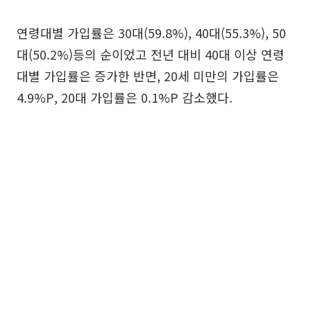
연령대별 가입률은 30대(59.8%), 40대(55.3%), 50
대(50.2%)등의 순이었고 전년 대비 40대 이상 연령
대별 가입률은 증가한 반면, 20세 미만의 가입률은
4.9%P, 20대 가입률은 0.1%P 감소했다.