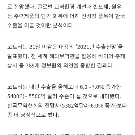
로 전망했다. 글로벌 교역환경 개선과 반도체, 원유
등 주력제품의 단가 회복에 더해 신성장 품목이 한국
수출을 이끌 것이란 분석이다.
코트라는 21일 이같은 내용의 ‘2021년 수출전망’을
발표했다. 전 세계 해외무역관을 활용해 바이어·주재
상사 등 789개 정보원의 의견을 종합한 결과다.
코트라는 내년 수출을 올해보다 6.0∼7.0% 증가한
5400억∼5500억 달러 수준이 될 것으로 내다봤다.
한국무역협회의 전망치(5382억달러·6.0% 증가)보다
좀 더 긍정적으로 봤다.