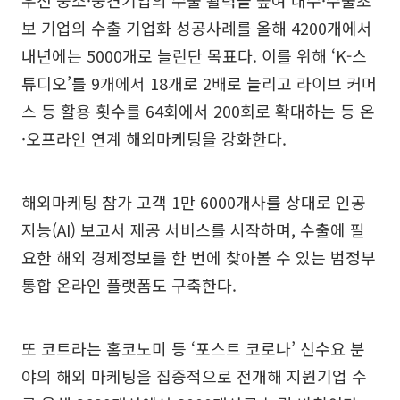
우선 중소·중견기업의 수출 활력을 높여 내수·수출초
보 기업의 수출 기업화 성공사례를 올해 4200개에서
내년에는 5000개로 늘린단 목표다. 이를 위해 ‘K-스
튜디오’를 9개에서 18개로 2배로 늘리고 라이브 커머
스 등 활용 횟수를 64회에서 200회로 확대하는 등 온
·오프라인 연계 해외마케팅을 강화한다.
해외마케팅 참가 고객 1만 6000개사를 상대로 인공
지능(AI) 보고서 제공 서비스를 시작하며, 수출에 필
요한 해외 경제정보를 한 번에 찾아볼 수 있는 범정부
통합 온라인 플랫폼도 구축한다.
또 코트라는 홈코노미 등 ‘포스트 코로나’ 신수요 분
야의 해외 마케팅을 집중적으로 전개해 지원기업 수