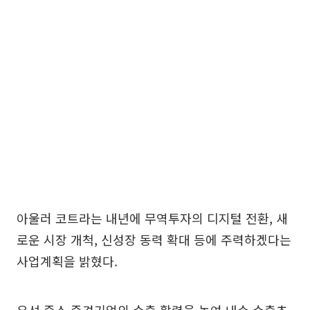
아울러 코트라는 내년에 무역투자의 디지털 전환, 새
로운 시장 개척, 신성장 동력 확대 등에 주력하겠다는
사업계획을 밝혔다.