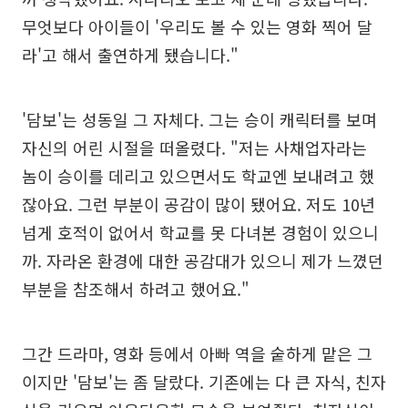
무엇보다 아이들이 '우리도 볼 수 있는 영화 찍어 달
라'고 해서 출연하게 됐습니다."
'담보'는 성동일 그 자체다. 그는 승이 캐릭터를 보며
자신의 어린 시절을 떠올렸다. "저는 사채업자라는
놈이 승이를 데리고 있으면서도 학교엔 보내려고 했
잖아요. 그런 부분이 공감이 많이 됐어요. 저도 10년
넘게 호적이 없어서 학교를 못 다녀본 경험이 있으니
까. 자라온 환경에 대한 공감대가 있으니 제가 느꼈던
부분을 참조해서 하려고 했어요."
그간 드라마, 영화 등에서 아빠 역을 숱하게 맡은 그
이지만 '담보'는 좀 달랐다. 기존에는 다 큰 자식, 친자