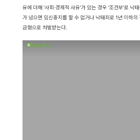
유에 더해 '사회·경제적 사유'가 있는 경우 '조건부'로 낙태
가 넘으면 임신중지를 할 수 없거나 낙태죄로 1년 이하의 
금형으로 처벌받는다.