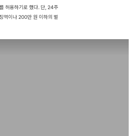
를 허용하기로 했다. 단, 24주
징역이나 200만 원 이하의 벌