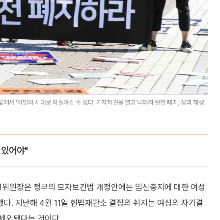
서 '처벌의 시대로 되돌아갈 수 없다' 기자회견을 열고 낙태죄 완전 폐지, 성과 재생
 있어야"
위원장은 정부의 모자보건법 개정안에는 임신중지에 대한 여성
다. 지난해 4월 11일 헌법재판소 결정의 취지는 여성의 자기결
제외됐다는 것이다.