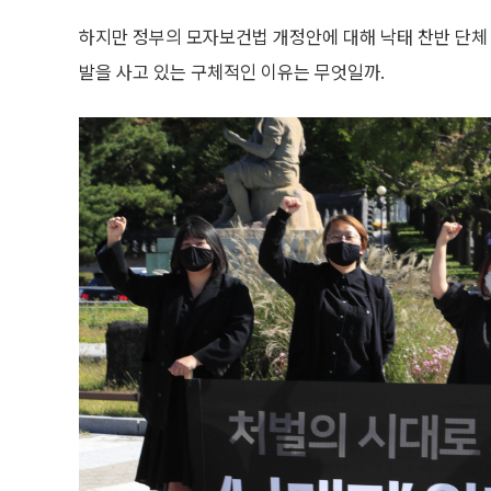
하지만 정부의 모자보건법 개정안에 대해 낙태 찬반 단체 
발을 사고 있는 구체적인 이유는 무엇일까.