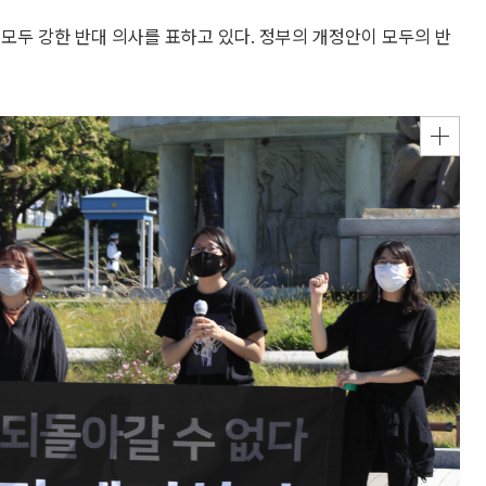
모두 강한 반대 의사를 표하고 있다. 정부의 개정안이 모두의 반