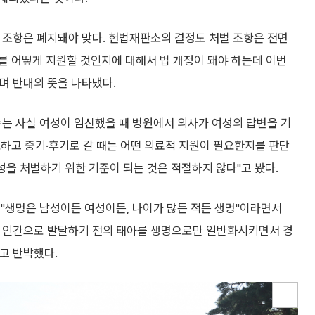
 조항은 폐지돼야 맞다. 헌법재판소의 결정도 처벌 조항은 전면
 어떻게 지원할 것인지에 대해서 법 개정이 돼야 하는데 이번
며 반대의 뜻을 나타냈다.
수는 사실 여성이 임신했을 때 병원에서 의사가 여성의 답변을 기
하고 중기·후기로 갈 때는 어떤 의료적 지원이 필요한지를 판단
성을 처벌하기 위한 기준이 되는 것은 적절하지 않다"고 봤다.
 "생명은 남성이든 여성이든, 나이가 많든 적든 생명"이라면서
직 인간으로 발달하기 전의 태아를 생명으로만 일반화시키면서 경
고 반박했다.