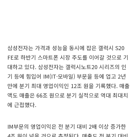
삼성전자는 가격과 성능을 동시에 잡은 갤럭시 S20
FE로 하반기 스마트폰 시장 주도를 이어갈 것으로 기
대하고 있다. 삼성전자는 갤럭시노트20 시리즈의 인
기 등에 힘입어 IM(IT·모바일) 부문을 등에 업고 2년
만에 분기 최대 영업이익인 12조 원을 기록했다. 매출
액도 매출은 66조 원으로 분기 실적으로 역대 최대치
에 근접했다.
IM부문의 영업이익은 전 분기 대비 2배 이상 증가한
4조 원이 넘을 것으로 추정된다. 매출도 전 분기 대비