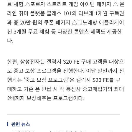
료 체험 △포르자 스트리트 게임 아이템 패키지 △ 온
라인 취미 플랫폼 클래스 101의 리브레 1개월 구독권
과 총 20만 원의 쿠폰 패키지 △TJ노래방 애플리케이
션 3개월 무료 체험 등 다양한 콘텐츠 혜택도 제공한
다.
한편, 삼성전자는 갤럭시 S20 FE 구매 고객을 대상으
로 중고 보상 프로그램을 진행한다. 이달 말일까지 진
행되는 ‘중고 보상 프로그램’은 갤럭시 S20 FE를 구
매하고 기존 폰 반납 시 각 통신사 중고매입가의 최대
2배까지 보상해주는 프로그램이다.
관련 뉴스