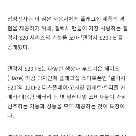
삼성전자는 더 많은 사용자에게 플래그십 제품의 경
험을 제공하기 위해, 갤럭시 팬들이 가장 사랑하는 갤
럭시 S20 시리즈의 기능을 모아 ‘갤럭시 S20 FE’를
공개했다.
갤럭시 S20 FE는 다양한 색상과 부드러운 헤이즈
(Haze) 마감 디자인에 플래그십 스마트폰인 ‘갤럭시
S20’의 120Hz 디스플레이·고사양 칩세트·트리플 카
메라·대용량 배터리 등 영 밀레니얼 소비자들이 가장
선호하는 기능과 성능을 모두 제공하는 것이 특징이
다.