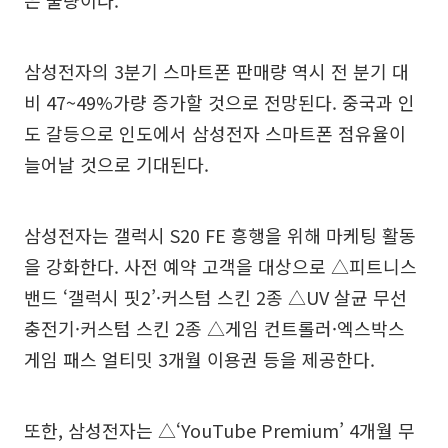
은 물량이다.
삼성전자의 3분기 스마트폰 판매량 역시 전 분기 대
비 47~49%가량 증가할 것으로 전망된다. 중국과 인
도 갈등으로 인도에서 삼성전자 스마트폰 점유율이
늘어날 것으로 기대된다.
삼성전자는 갤럭시 S20 FE 흥행을 위해 마케팅 활동
을 강화한다. 사전 예약 고객을 대상으로 △피트니스
밴드 ‘갤럭시 핏2’·커스텀 스킨 2종 △UV 살균 무선
충전기·커스텀 스킨 2종 △게임 컨트롤러·엑스박스
게임 패스 얼티밋 3개월 이용권 등을 제공한다.
또한, 삼성전자는 △‘YouTube Premium’ 4개월 무