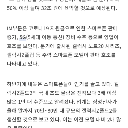
50% 이상 늘며 32조 원에 육박할 것으로 예상된다.
IM부문은 코로나19 지원금으로 인한 스마트폰 판매
증가,
5G
(5세대 이동 통신) 장비 수주 등으로 영업이
호조를 보인다. 분기에 출시된 갤럭시 노트20 시리즈,
갤럭시Z플립 등 주력 스마트폰 모델이 판매 호조를
나타내고 있다.
하반기에 내놓은 스마트폰들이 인기를 끌고 있다. 갤
럭시Z폴드2의 국내 초도 물량은 전작보다 3배 이상
많은 1만 대 수준으로 알려졌다. 업계는 삼성전자가
올해 말까지 70만~80만 대 규모의 갤럭시Z폴드2를
생산할 것으로 보고 있다. 이는 이전 모델 대비 2배 많