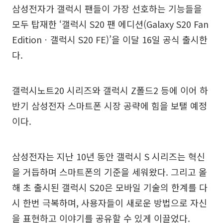
삼성전자가 갤럭시 팬들이 가장 선호하는 기능들을
모두 탑재한 ‘갤럭시 S20 팬 에디션(Galaxy S20 Fan
Editionㆍ갤럭시 S20 FE)’을 이달 16일 공식 출시한
다.
갤럭시노트20 시리즈와 갤럭시 Z폴드2 등에 이어 하
반기 삼성전자 스마트폰 시장 공략에 힘을 보탤 예정
이다.
삼성전자는 지난 10년 동안 갤럭시 S 시리즈는 혁신
을 거듭하며 스마트폰의 기준을 세워왔다. 그리고 올
해 초 출시된 갤럭시 S20은 모바일 기술의 한계를 다
시 한번 극복하며, 사용자들이 새로운 방법으로 자신
을 표현하고 이야기를 공유할 수 있게 이끌었다.