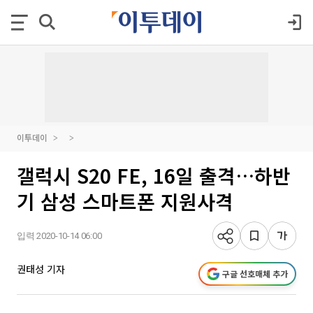
이투데이
갤럭시 S20 FE, 16일 출격…하반
기 삼성 스마트폰 지원사격
입력 2020-10-14 06:00
권태성 기자
구글 선호매체 추가