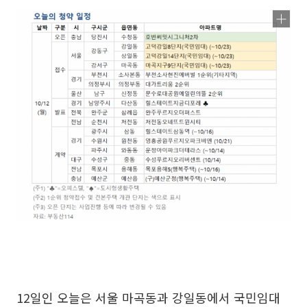
12일인 오늘은 서울 마곡동과 강일동에서 국민임대