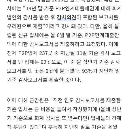
서에는 “19년 말 기준 P2P연계대출채권에 대해 회계
법인의 감사를 받은 후
감사의견
이 포함된 보고서를
우리원으로 제출”이라고 명시돼 있다. 다만, 올해 설
립된 신규 업체에는 올 6월 말 기준, P2P연계대출잔
액에 대한 감사보고서를 제출하라고 요청했다. 이에
전체 P2P업체 237곳 중 지난달 11일 기준 감사 보고
서를 낸 업체는 92곳으로, 이 중 올 상반기 기준 감사
보고서를 낸 곳은 6곳에 불과했다. 93%가 지난해 말
기준 감사보고서를 제출한 것이다.
이에 대해 금감원은 “직전 연도 감사보고서를 제출한
기존 업체는 큰 비용을 들여서 작성했기에 (올해 상반
기 기준으로 회계 검사를 또 받는다면) 업체들의 경제
적 부담이 있다”며 부득히 지난해 말로 기준을 세웠