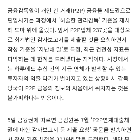
금융감독원이 개인 간 거래(P2P) 금융을 제도권으로
편입시키는 과정에서 ‘허술한 관리감독’ 기준을 제시
해 도마 위에 올랐다. 앞서 P2P업체 237곳을 대상으
로 회계법인 감사보고서를 제출할 것을 요청하면서
작성 기준을 ‘지난해 말’로 특정, 최근 건전성 지표를
파악하는 데 한계를 드러냈다는 지적이다. 시장에서
는 하루에도 수십 건의 지급 연체가 발생할 수 있는
투자자의 외줄 타기가 벌어지고 있는 상황에서 감독
당국이 P2P 금융의 정보의 싸움에서 뒤처지는 것은
불가피하다는 반응이다.
5일 금융권에 따르면 금감원은 7월 ‘P2P연계대출채
권에 대한 감사보고서 등 제출 요청’ 공문을 발송하면
서 작성 기준 시점을 2019년 말로 특정했다. 해당 문