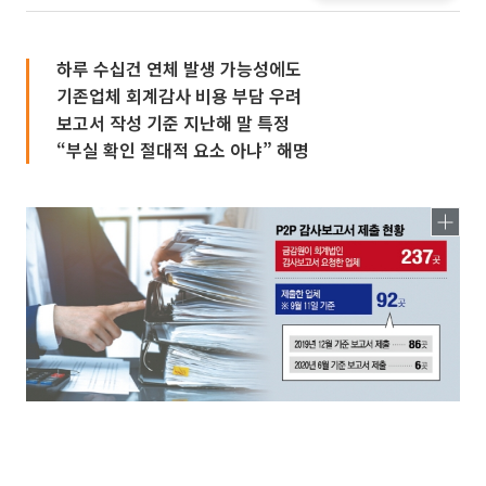
하루 수십건 연체 발생 가능성에도
기존업체 회계감사 비용 부담 우려
보고서 작성 기준 지난해 말 특정
“부실 확인 절대적 요소 아냐” 해명