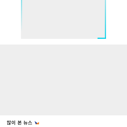
많이 본 뉴스