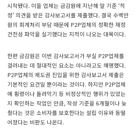
시작됐다. 이들 업체는 금감원에 지난해 말 기준 ‘적
정’ 의견을 받은 감사보고서를 제출했다. 결국 수백만
원의 회계처리 부담 때문에 P2P업체의 정확한 재정
건전성 파악을 실기했다는 지적이 나오는 대목이다.
한편 금감원은 이번 감사보고서가 부실 P2P업체를
걸러내는 데 절대적인 요소는 아니라고도 해명했다.
P2P업체의 제도권 진입을 위한 감사보고서 제출은
기본적인 요건일 뿐이라는 것이다. 하지만 P2P업체
에 횡령이나 돌려막기 등 비정상적인 행위가 있었는
지 확인하는 작업인 만큼, 작성 기준을 6개월이나 늦
췄다는 것은 소비자를 보호한다는 설립 이유와 동떨
어졌다는 비판도 나온다.