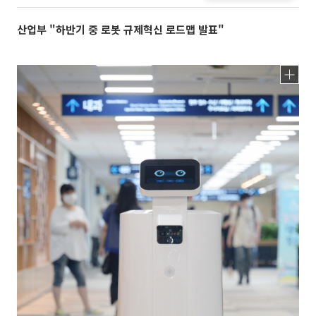
산업부 "하반기 중 로봇 규제혁신 로드맵 발표"