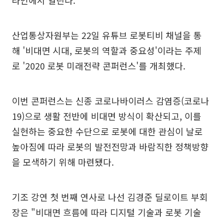
라인에서 열린다.
산업통상자원부는 22일 유튜브 로봇티비 채널을 통
해 '비대면 시대, 로봇의 역할과 중요성'이라는 주제
로 '2020 로봇 미래전략 콘퍼런스'를 개최했다.
이번 콘퍼런스는 신종 코로나바이러스 감염증(코로나
19)으로 생활 전반에 비대면 방식이 확산되고, 이를
실현하는 중요한 수단으로 로봇에 대한 관심이 날로
높아짐에 따라 로봇의 발전전망과 바람직한 정책방향
을 모색하기 위해 마련됐다.
기조 강연 첫 번째 연사로 나선 김경준 딜로이트 부회
장은 "비대면 흐름에 따라 디지털 기술과 로봇 기술