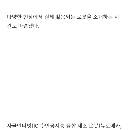
다양한 현장에서 실제 활용되는 로봇을 소개하는 시
간도 마련됐다.
사물인터넷(IOT)·인공지능 융합 제조 로봇(뉴로메카,