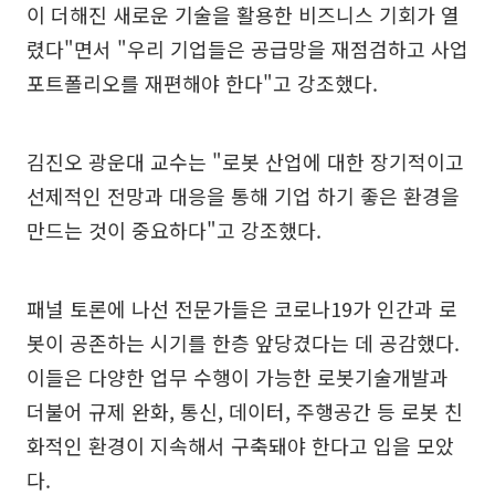
이 더해진 새로운 기술을 활용한 비즈니스 기회가 열
렸다"면서 "우리 기업들은 공급망을 재점검하고 사업
포트폴리오를 재편해야 한다"고 강조했다.
김진오 광운대 교수는 "로봇 산업에 대한 장기적이고
선제적인 전망과 대응을 통해 기업 하기 좋은 환경을
만드는 것이 중요하다"고 강조했다.
패널 토론에 나선 전문가들은 코로나19가 인간과 로
봇이 공존하는 시기를 한층 앞당겼다는 데 공감했다.
이들은 다양한 업무 수행이 가능한 로봇기술개발과
더불어 규제 완화, 통신, 데이터, 주행공간 등 로봇 친
화적인 환경이 지속해서 구축돼야 한다고 입을 모았
다.