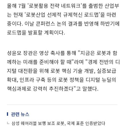
올해 7월 '로봇활용 전략 네트워크'를 출범한 산업부
는 현재 '로봇산업 선제적 규제혁신 로드맵'을 마련
중이다. 이날 콘퍼런스 논의 결과를 반영해 하반기에
로드맵을 발표할 계획이다.
성윤모 장관은 영상 축사를 통해 "지금은 로봇과 함
께하는 미래를 준비해야 할 때"라며 "경제 전반의 디
지털 대전환을 위해 로봇 핵심 기술 개발, 실증보급
확대, 인프라 구축 등의 로봇 정책을 디지털 뉴딜의
핵심과제로 강력히 추진하겠다"고 말했다.
관련 뉴스
삼성 웨어러블 보행 보조 로봇, 국제 표준 인증받았다