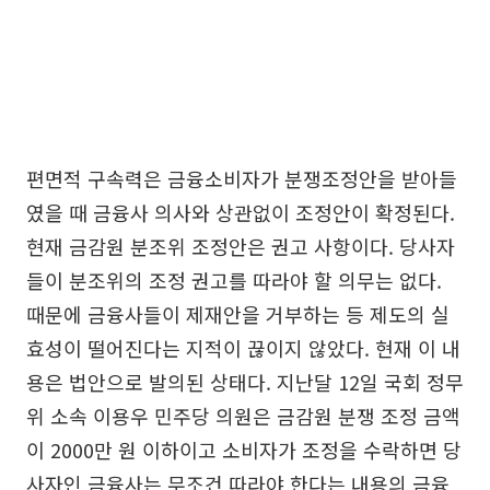
편면적 구속력은 금융소비자가 분쟁조정안을 받아들
였을 때 금융사 의사와 상관없이 조정안이 확정된다.
현재 금감원 분조위 조정안은 권고 사항이다. 당사자
들이 분조위의 조정 권고를 따라야 할 의무는 없다.
때문에 금융사들이 제재안을 거부하는 등 제도의 실
효성이 떨어진다는 지적이 끊이지 않았다. 현재 이 내
용은 법안으로 발의된 상태다. 지난달 12일 국회 정무
위 소속 이용우 민주당 의원은 금감원 분쟁 조정 금액
이 2000만 원 이하이고 소비자가 조정을 수락하면 당
사자인 금융사는 무조건 따라야 한다는 내용의 금융