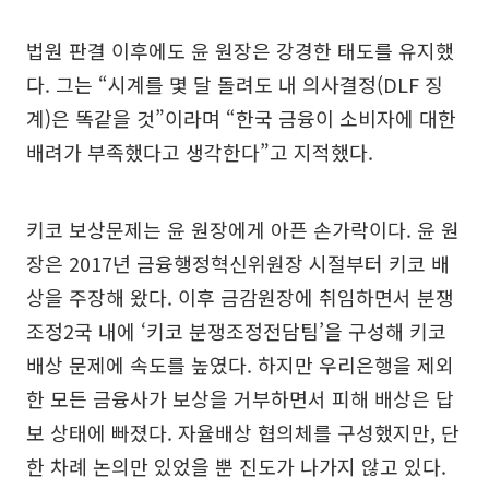
법원 판결 이후에도 윤 원장은 강경한 태도를 유지했
다. 그는 “시계를 몇 달 돌려도 내 의사결정(DLF 징
계)은 똑같을 것”이라며 “한국 금융이 소비자에 대한
배려가 부족했다고 생각한다”고 지적했다.
키코 보상문제는 윤 원장에게 아픈 손가락이다. 윤 원
장은 2017년 금융행정혁신위원장 시절부터 키코 배
상을 주장해 왔다. 이후 금감원장에 취임하면서 분쟁
조정2국 내에 ‘키코 분쟁조정전담팀’을 구성해 키코
배상 문제에 속도를 높였다. 하지만 우리은행을 제외
한 모든 금융사가 보상을 거부하면서 피해 배상은 답
보 상태에 빠졌다. 자율배상 협의체를 구성했지만, 단
한 차례 논의만 있었을 뿐 진도가 나가지 않고 있다.