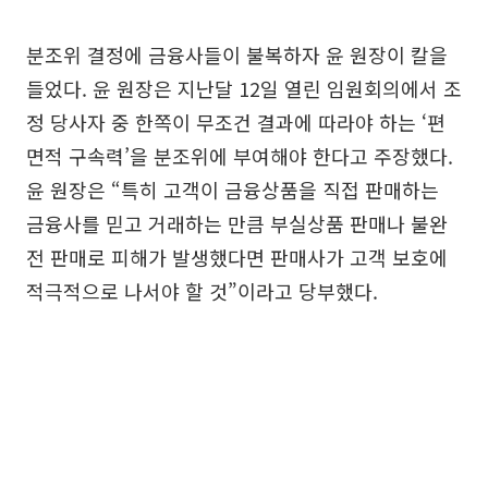
분조위 결정에 금융사들이 불복하자 윤 원장이 칼을
들었다. 윤 원장은 지난달 12일 열린 임원회의에서 조
정 당사자 중 한쪽이 무조건 결과에 따라야 하는 ‘편
면적 구속력’을 분조위에 부여해야 한다고 주장했다.
윤 원장은 “특히 고객이 금융상품을 직접 판매하는
금융사를 믿고 거래하는 만큼 부실상품 판매나 불완
전 판매로 피해가 발생했다면 판매사가 고객 보호에
적극적으로 나서야 할 것”이라고 당부했다.