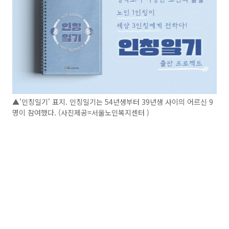
▲'인칭일기' 표지. 인칭일기는 54년생부터 39년생 사이의 어르신 9
명이 참여했다. (사진제공=서울노인복지센터 )