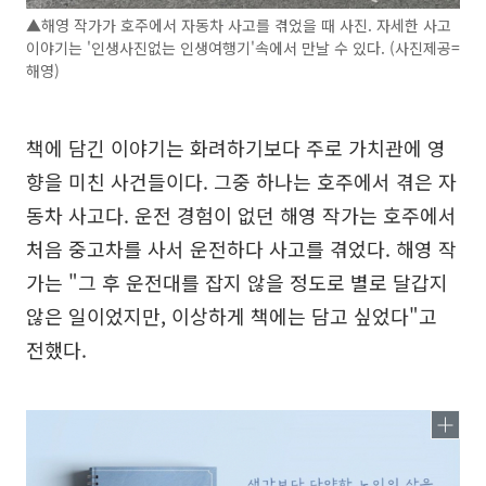
▲해영 작가가 호주에서 자동차 사고를 겪었을 때 사진. 자세한 사고
이야기는 '인생사진없는 인생여행기'속에서 만날 수 있다. (사진제공=
해영)
책에 담긴 이야기는 화려하기보다 주로 가치관에 영
향을 미친 사건들이다. 그중 하나는 호주에서 겪은 자
동차 사고다. 운전 경험이 없던 해영 작가는 호주에서
처음 중고차를 사서 운전하다 사고를 겪었다. 해영 작
가는 "그 후 운전대를 잡지 않을 정도로 별로 달갑지
않은 일이었지만, 이상하게 책에는 담고 싶었다"고
전했다.