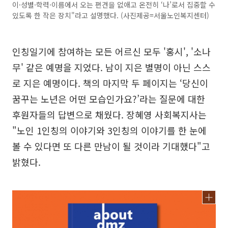
이·성별·학력·이름에서 오는 편견을 없애고 온전히 ‘나’로서 집중할 수
있도록 한 작은 장치"라고 설명했다. (사진제공=서울노인복지센터)
인칭일기에 참여하는 모든 어르신 모두 '홍시', '소나
무' 같은 예명을 지었다. 남이 지은 별명이 아닌 스스
로 지은 예명이다. 책의 마지막 두 페이지는 ‘당신이
꿈꾸는 노년은 어떤 모습인가요?’라는 질문에 대한
후원자들의 답변으로 채웠다. 장혜영 사회복지사는
"노인 1인칭의 이야기와 3인칭의 이야기를 한 눈에
볼 수 있다면 또 다른 만남이 될 것이라 기대했다"고
밝혔다.