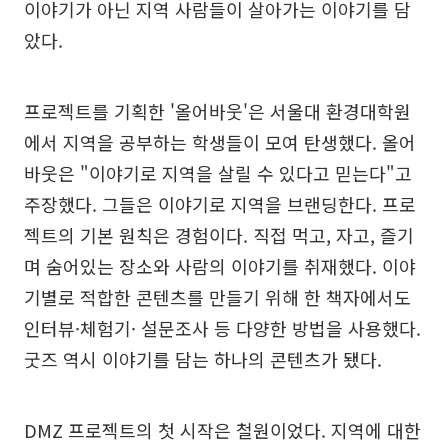
이야기가 아닌 지역 사람들이 살아가는 이야기를 담
았다.
프로젝트를 기획한 '올어바웃'은 서울대 환경대학원
에서 지역을 공부하는 학생들이 모여 탄생했다. 올어
바웃은 "이야기로 지역을 살릴 수 있다고 믿는다"고
주장했다. 그들은 이야기로 지역을 브랜딩한다. 프로
젝트의 기본 원칙은 경험이다. 직접 먹고, 자고, 즐기
며 숨어있는 장소와 사람의 이야기를 취재했다. 이야
기별로 적합한 콘텐츠를 만들기 위해 한 책자에서도
인터뷰·체험기· 설문조사 등 다양한 방법을 사용했다.
굿즈 역시 이야기를 담는 하나의 콘텐츠가 됐다.
DMZ 프로젝트의 첫 시작은 철원이었다. 지역에 대한