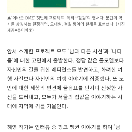
▲'어바웃 DMZ' 첫번째 프로젝트 '액티브철원'의 엽서다. 분단의 역
사를 상징하는 월정리역, 오대쌀, 철원 평야의 철새를 표현했다. (사진
제공=올어바웃)
앞서 소개한 프로젝트 모두 '남과 다른 시선'과 '나다
움'에 대한 고민에서 출발한다. 정답 같은 롤모델보다
자신만의 길을 위한 레퍼런스를 발견하고, 화려한 여
행 사진보다 자신만의 여행 이야기에 집중했다. 또 노
인에 대한 세상의 편견에 물음표를 던지며 진정한 자
신을 드러내고, 모두가 서울의 집값을 이야기하는 시
대에 지역에 귀를 기울인다.
해영 작가는 인터뷰 중 핑크 펭귄 이야기를 하며 '남