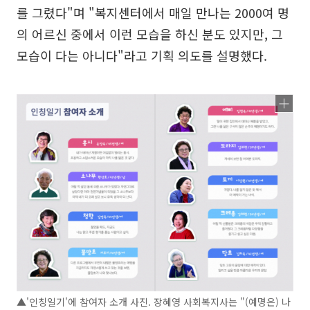
를 그렸다"며 "복지센터에서 매일 만나는 2000여 명
의 어르신 중에서 이런 모습을 하신 분도 있지만, 그
모습이 다는 아니다"라고 기획 의도를 설명했다.
▲'인칭일기'에 참여자 소개 사진. 장혜영 사회복지사는 "(예명은) 나