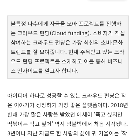
불특정 다수에게 자금을 모아 프로젝트를 진행하
는 크라우드 펀딩(Cloud funding). 소비자가 직접
참여하는 크라우드 펀딩은 가장 최신의 소비·문화
트렌드를 잘 보여줍니다. 현재 주목받고 있는 크라
우드 펀딩 프로젝트를 소개하고 이를 통해 비즈니
스 인사이트를 얻고자 합니다.
아이디어 하나로 성공할 수 있는 크라우드 펀딩은 작
은 이야기가 성장하기 가장 좋은 플랫폼이다. 2018년
한해 가장 많은 사랑을 받았던 에세이 '죽고 싶지만
떡볶이는 먹고 싶어' 역시 텀블벅에서 처음 시작됐다.
3년이나 지난 지금도 한 사람의 삶에 귀 기울이는 '작