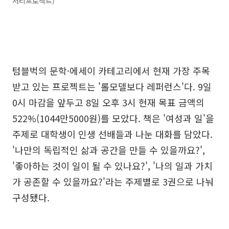
저티프로젝트)
텀블벅의 문학·에세이 카테고리에서 현재 가장 주목
받고 있는 프로젝트는 '롤모델보다 레퍼런스'다. 9일
0시 마감을 앞두고 8일 오후 3시 현재 목표 금액의
522%(1044만5000원)를 모았다. 책은 '여성과 일'을
주제로 대학생이 인생 선배들과 나눈 대화를 담았다.
'나만의 독립적인 삶과 공간을 만들 수 있을까요?',
'좋아하는 것이 일이 될 수 있나요?', '나의 일과 가치
가 공존할 수 있을까요?'라는 주제별로 3권으로 나눠
구성됐다.