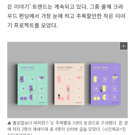
은 이야기' 트렌드는 계속되고 있다. 그중 올해 크라
우드 펀딩에서 가장 눈에 띄고 주목할만한 작은 이야
기 프로젝트를 모았다.
▲'롤모델보다 레퍼런스'는 주제별로 3권의 분권으로 구성됐다. 한 권
에 저자 2명의 에세이와 총 4명의 인터뷰 글을 담았다. (사진제공=진