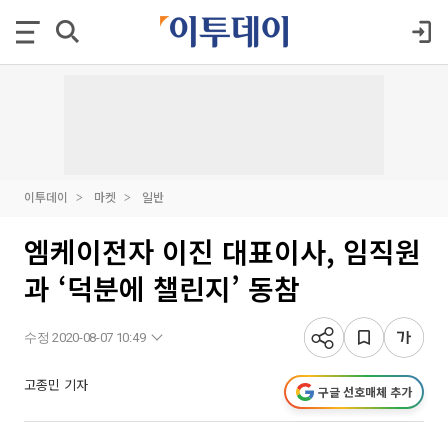
이투데이
마켓
일반
엠케이전자 이진 대표이사, 임직원
과 ‘덕분에 챌린지’ 동참
수정 2020-08-07 10:49
고종민 기자
구글 선호매체 추가