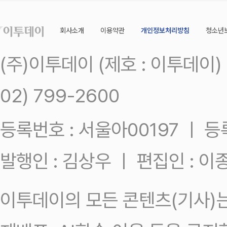
회사소개
이용약관
개인정보처리방침
청소년
(주)이투데이 (제호 : 이투데이
02) 799-2600
등록번호 : 서울아00197 ㅣ 등록일
발행인 : 김상우 ㅣ 편집인 : 
이투데이의 모든 콘텐츠(기사)는