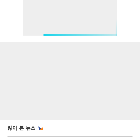
많이 본 뉴스