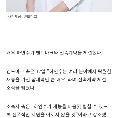
(사진제공=앤드마크)
배우 하연수가 앤드마크와 전속계약을 체결했다.
앤드마크 측은 17일 "하연수는 여러 분야에서 탁월한
재능을 가진 잠재력인 큰 배우"라며 전속계약 체결
소식을 밝혔다.
소속사 측은 "하연수가 재능을 마음껏 펼칠 수 있도
록 전폭적인 지원을 아끼지 않을 것"이라고 강조했