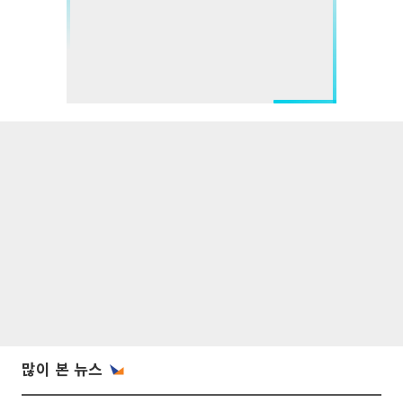
많이 본 뉴스