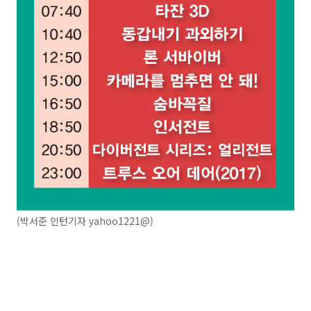
(박서준 인턴기자 yahoo1221@)