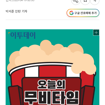
입력 2020-04-19 00:00
박서준 인턴 기자
구글 선호매체 추가