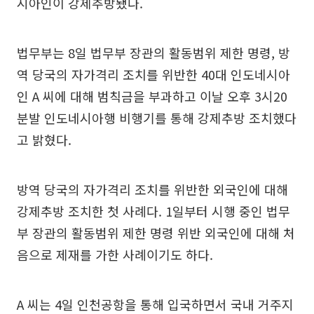
시아인이 강제추방됐다.
법무부는 8일 법무부 장관의 활동범위 제한 명령, 방
역 당국의 자가격리 조치를 위반한 40대 인도네시아
인 A 씨에 대해 범칙금을 부과하고 이날 오후 3시20
분발 인도네시아행 비행기를 통해 강제추방 조치했다
고 밝혔다.
방역 당국의 자가격리 조치를 위반한 외국인에 대해
강제추방 조치한 첫 사례다. 1일부터 시행 중인 법무
부 장관의 활동범위 제한 명령 위반 외국인에 대해 처
음으로 제재를 가한 사례이기도 하다.
A 씨는 4일 인천공항을 통해 입국하면서 국내 거주지