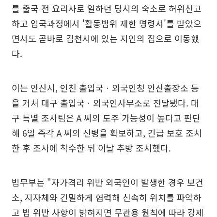
를 출국 전 요리사로 일하던 당시의 숙소로 허위신고
하고 입국과정에서 '활동범위 제한 명령서'를 받았으
면서도 곧바로 김천시에 있는 지인의 집으로 이동했
다.
이는 안산시, 인천 출입국ㆍ외국인청 안산출장소 등
을 거쳐 대구 출입국ㆍ외국인사무소로 전달됐다. 대
구 특별 조사팀은 A 씨의 도주 가능성이 높다고 판단
해 6일 즉각 A 씨의 신병을 확보하고, 긴급 보호 조치
한 후 조사에 착수한 뒤 이날 추방 조치했다.
법무부는 "자가격리 위반 외국인이 발생한 경우 보건
소, 지자체와 긴밀하게 협력해 신속히 위치를 파악하
고 법 위반 사항이 밝혀지면 무관용 원칙에 따라 강제