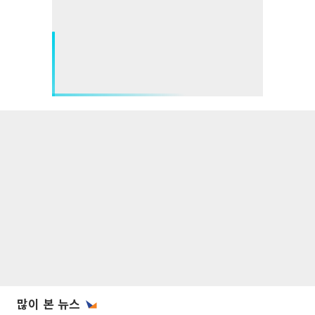
많이 본 뉴스