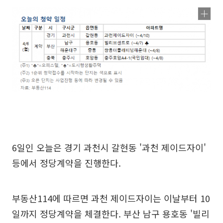
6일인 오늘은 경기 과천시 갈현동 '과천 제이드자이'
등에서 정당계약을 진행한다.
부동산114에 따르면 과천 제이드자이는 이날부터 10
일까지 정당계약을 체결한다. 부산 남구 용호동 '빌리