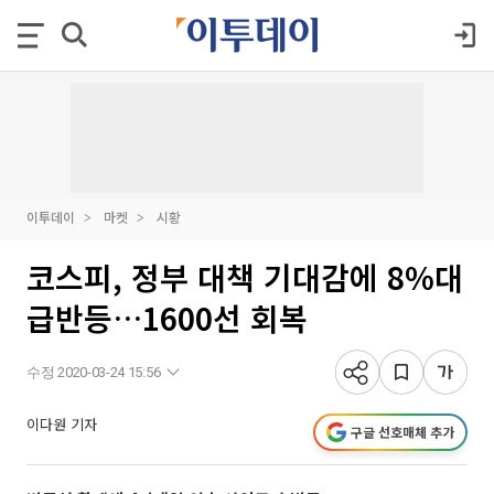
이투데이
마켓
시황
코스피, 정부 대책 기대감에 8%대
급반등…1600선 회복
수정 2020-03-24 15:56
이다원 기자
구글 선호매체 추가