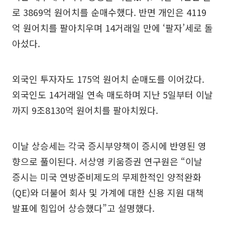
로 3869억 원어치를 순매수했다. 반면 개인은 4119
억 원어치를 팔아치우며 14거래일 만에 ‘팔자’세로 돌
아섰다.
외국인 투자자도 175억 원어치 순매도를 이어갔다.
외국인도 14거래일 연속 매도하며 지난 5일부터 이날
까지 9조8130억 원어치를 팔아치웠다.
이날 상승세는 각국 증시부양책이 증시에 반영된 영
향으로 풀이된다. 서상영 키움증권 연구원은 “이날
증시는 미국 연방준비제도의 무제한적인 양적완화
(QE)와 더불어 회사 및 가계에 대한 신용 지원 대책
발표에 힘입어 상승했다”고 설명했다.