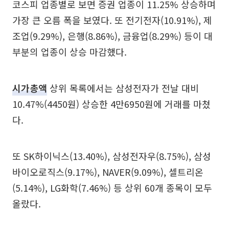
코스피 업종별로 보면 증권 업종이 11.25% 상승하며
가장 큰 오름 폭을 보였다. 또 전기전자(10.91%), 제
조업(9.29%), 은행(8.86%), 금융업(8.29%) 등이 대
부분의 업종이 상승 마감했다.
시가총액
상위 목록에서는 삼성전자가 전날 대비
10.47%(4450원) 상승한 4만6950원에 거래를 마쳤
다.
또 SK하이닉스(13.40%), 삼성전자우(8.75%), 삼성
바이오로직스(9.17%), NAVER(9.09%), 셀트리온
(5.14%), LG화학(7.46%) 등 상위 60개 종목이 모두
올랐다.