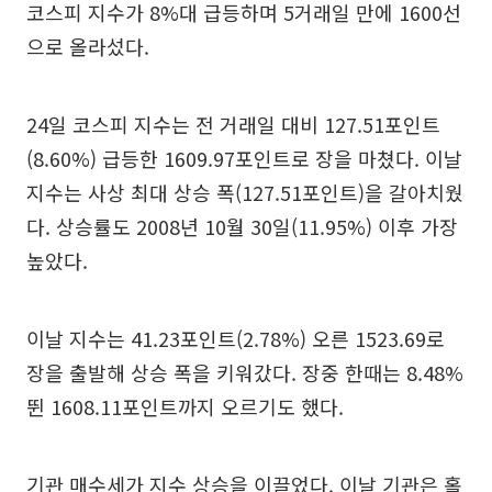
코스피 지수가 8%대 급등하며 5거래일 만에 1600선
으로 올라섰다.
24일 코스피 지수는 전 거래일 대비 127.51포인트
(8.60%) 급등한 1609.97포인트로 장을 마쳤다. 이날
지수는 사상 최대 상승 폭(127.51포인트)을 갈아치웠
다. 상승률도 2008년 10월 30일(11.95%) 이후 가장
높았다.
이날 지수는 41.23포인트(2.78%) 오른 1523.69로
장을 출발해 상승 폭을 키워갔다. 장중 한때는 8.48%
뛴 1608.11포인트까지 오르기도 했다.
기관 매수세가 지수 상승을 이끌었다. 이날 기관은 홀