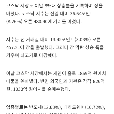
코스닥 시장도 이날 8%대 상승률을 기록하며 장을
마쳤다. 코스닥 지수는 전일 대비 36.64포인트
(8.26%) 오른 480.40에 거래를 마쳤다.
지수는 전 거래일 대비 13.45포인트(3.03%) 오른
457.21에 장을 출발했다. 그러다 장 막판 상승 폭을
키우며 최고가로 마감했다.
이날 코스닥 시장에서는 개인이 홀로 1869억 원어치
매물을 쏟아냈다. 반면 외국인과 기관은 각각 826억
원, 1030억 원어치를 순매수했다.
업종별로는 반도체(12.63%), IT하드웨어(10.72%),