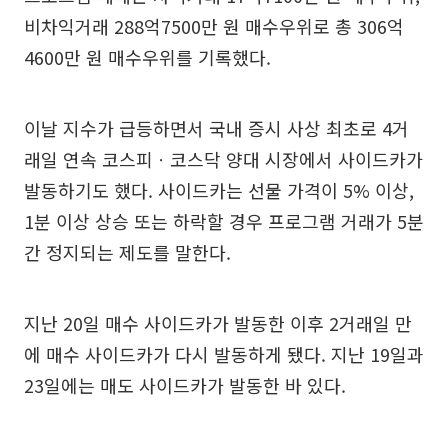
비차익거래 288억7500만 원 매수우위로 총 306억
4600만 원 매수우위를 기록했다.
이날 지수가 급등하면서 국내 증시 사상 최초로 4거
래일 연속 코스피ㆍ코스닥 양대 시장에서 사이드카가
발동하기도 했다. 사이드카는 선물 가격이 5% 이상,
1분 이상 상승 또는 하락할 경우 프로그램 거래가 5분
간 정지되는 제도를 말한다.
지난 20일 매수 사이드카가 발동한 이후 2거래일 만
에 매수 사이드카가 다시 발동하게 됐다. 지난 19일과
23일에는 매도 사이드카가 발동한 바 있다.