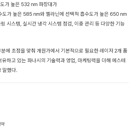
도가 높은 532 nm 파장대가
가 높은 585 nm와 멜라닌에 선택적 흡수도가 높은 650 nm
링 시스템, 실시간 냉각 시스템 점검, 이중 관리 등 다양한 기능
부분에 초점을 맞춰 개원가에서 기본적으로 필요한 레이저 2개 품
보유하고 있는 파나시의 기술력과 영업, 마케팅력을 더해 에스테
 말했다.
계약