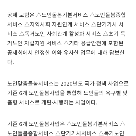
공제 보험은 △노인돌봄기본서비스 △노인돌봄종합
서비스 △지역사회 자원연계 서비스 △단기가사 서
비스 △독거노인 사회관계 활성화 서비스 △초기 독
거노인 자립지원 서비스 △기타 응급안전에 포함된
공제회에서 인정한 이와 유사한 업무에 대해 담보한
다.
노인맞춤돌봄서비스는 2020년도 국가 정책 사업으로
기존 6개 노인돌봄사업을 통합해 노인들의 욕구별 맞
춤형 서비스로 개편·시행하는 사업이다.
기존 6개 노인돌봄사업은 △노인돌봄기본서비스 △
노인돌봄종합서비스 △단기가사서비스 △독거노인