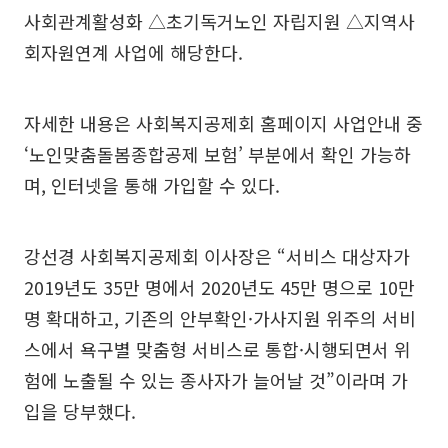
사회관계활성화 △초기독거노인 자립지원 △지역사
회자원연계 사업에 해당한다.
자세한 내용은 사회복지공제회 홈페이지 사업안내 중
‘노인맞춤돌봄종합공제 보험’ 부분에서 확인 가능하
며, 인터넷을 통해 가입할 수 있다.
강선경 사회복지공제회 이사장은 “서비스 대상자가
2019년도 35만 명에서 2020년도 45만 명으로 10만
명 확대하고, 기존의 안부확인·가사지원 위주의 서비
스에서 욕구별 맞춤형 서비스로 통합·시행되면서 위
험에 노출될 수 있는 종사자가 늘어날 것”이라며 가
입을 당부했다.