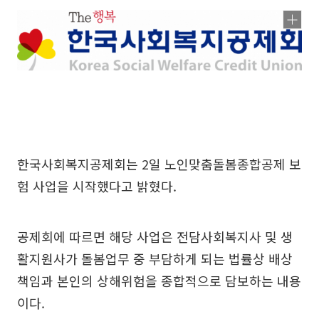
한국사회복지공제회는 2일 노인맞춤돌봄종합공제 보
험 사업을 시작했다고 밝혔다.
공제회에 따르면 해당 사업은 전담사회복지사 및 생
활지원사가 돌봄업무 중 부담하게 되는 법률상 배상
책임과 본인의 상해위험을 종합적으로 담보하는 내용
이다.