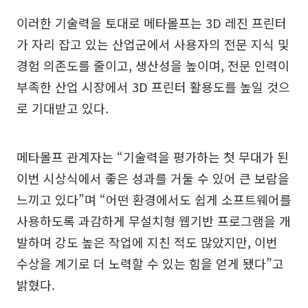
이러한 기술력을 토대로 메타몰프는 3D 레진 프린터
가 자리 잡고 있는 산업군에서 사용자의 전문 지식 및
경험 의존도를 줄이고, 생산성을 높이며, 전문 인력이
부족한 산업 시장에서 3D 프린터 활용도를 높일 것으
로 기대받고 있다.
메타몰프 관계자는 “기술력을 평가하는 첫 무대가 된
이번 시상식에서 좋은 성과를 거둘 수 있어 큰 보람을
느끼고 있다”며 “어떤 환경에서도 쉽게 소프트웨어를
사용하도록 과감하게 무설치형 웹기반 프로그램을 개
발하며 강도 높은 작업에 지친 적도 많았지만, 이번
수상을 계기로 더 노력할 수 있는 힘을 얻게 됐다”고
밝혔다.