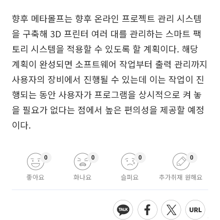
향후 메타몰프는 향후 온라인 프로젝트 관리 시스템
을 구축해 3D 프린터 여러 대를 관리하는 스마트 팩
토리 시스템을 적용할 수 있도록 할 계획이다. 해당
계획이 완성되면 소프트웨어 작업부터 출력 관리까지
사용자의 장비에서 진행될 수 있는데 이는 작업이 진
행되는 동안 사용자가 프로그램을 상시적으로 켜 놓
을 필요가 없다는 점에서 높은 편의성을 제공할 예정
이다.
0
0
0
0
좋아요
화나요
슬퍼요
추가취재 원해요