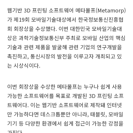
웹기반 3D 프린팅 소프트웨어 메타몰프(Metamorp)
가 제19회 모바일기술대상에서 한국정보통신진흥협
회 회장상을 수상했다. 이번 대한민국 모바일기술대
상은 과학기술정보통신부 주최로 모바일 산업의 핵심
기술과 관련 제품을 발굴해 관련 기업의 연구개발을
촉진하고, 통신시장의 발전을 이루고자 개최되고 있
는 시상식이다.
이번 회장상을 수상한 메타몰프는 누구나 쉽게 사용
가능한 소프트웨어를 목표로 개발된 3D 프린팅 소프
트웨어다. 이는 웹기반 소프트웨어로 제작돼 인터넷
만 가능하다면 데스크톱뿐만 아니라, 태블릿, 모바일
기기 등 다양한 환경에서 쉽게 접근이 가능한 강점을
가진다.