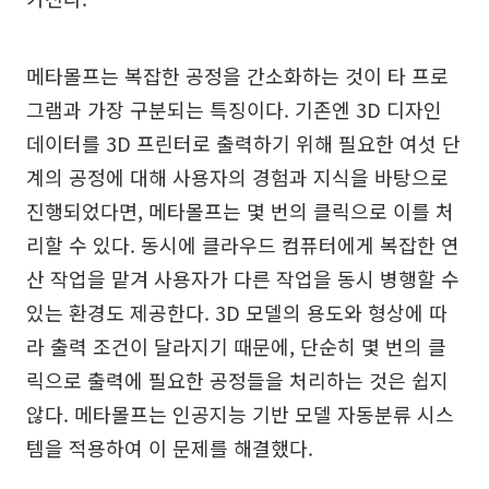
메타몰프는 복잡한 공정을 간소화하는 것이 타 프로
그램과 가장 구분되는 특징이다. 기존엔 3D 디자인
데이터를 3D 프린터로 출력하기 위해 필요한 여섯 단
계의 공정에 대해 사용자의 경험과 지식을 바탕으로
진행되었다면, 메타몰프는 몇 번의 클릭으로 이를 처
리할 수 있다. 동시에 클라우드 컴퓨터에게 복잡한 연
산 작업을 맡겨 사용자가 다른 작업을 동시 병행할 수
있는 환경도 제공한다. 3D 모델의 용도와 형상에 따
라 출력 조건이 달라지기 때문에, 단순히 몇 번의 클
릭으로 출력에 필요한 공정들을 처리하는 것은 쉽지
않다. 메타몰프는 인공지능 기반 모델 자동분류 시스
템을 적용하여 이 문제를 해결했다.