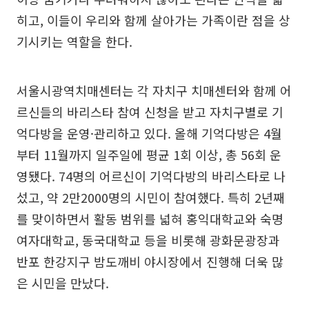
히고, 이들이 우리와 함께 살아가는 가족이란 점을 상
기시키는 역할을 한다.
서울시광역치매센터는 각 자치구 치매센터와 함께 어
르신들의 바리스타 참여 신청을 받고 자치구별로 기
억다방을 운영·관리하고 있다. 올해 기억다방은 4월
부터 11월까지 일주일에 평균 1회 이상, 총 56회 운
영됐다. 74명의 어르신이 기억다방의 바리스타로 나
섰고, 약 2만2000명의 시민이 참여했다. 특히 2년째
를 맞이하면서 활동 범위를 넓혀 홍익대학교와 숙명
여자대학교, 동국대학교 등을 비롯해 광화문광장과
반포 한강지구 밤도깨비 야시장에서 진행해 더욱 많
은 시민을 만났다.