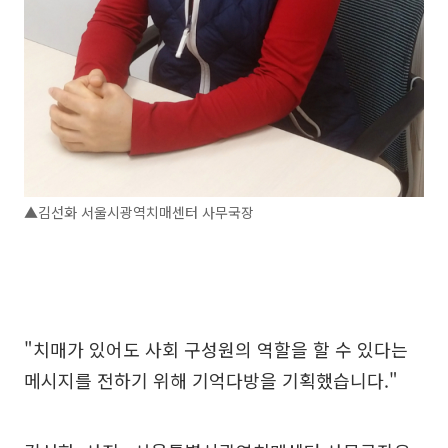
▲김선화 서울시광역치매센터 사무국장
"치매가 있어도 사회 구성원의 역할을 할 수 있다는
메시지를 전하기 위해 기억다방을 기획했습니다."