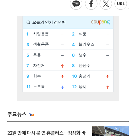
주요뉴스
22일 만에 다시 문 연 홈플러스…정상화 바