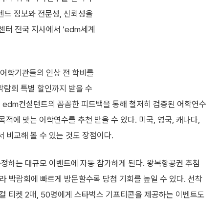
트렌드 정보와 전문성, 신뢰성을
학센터 전국 지사에서 ‘edm세계
 어학기관들의 인상 전 학비를
 박람회 특별 할인까지 받을 수
, edm컨설턴트의 꼼꼼한 피드백을 통해 철저히 검증된 어학연수
에 맞는 어학연수를 추천 받을 수 있다. 미국, 영국, 캐나다,
서 비교해 볼 수 있는 것도 장점이다.
증정하는 대규모 이벤트에 자동 참가하게 된다. 왕복항공권 추첨
식이라 박람회에 빠르게 방문할수록 당첨 기회를 높일 수 있다. 선착
지컬 티켓 2매, 50명에게 스타벅스 기프티콘을 제공하는 이벤트도