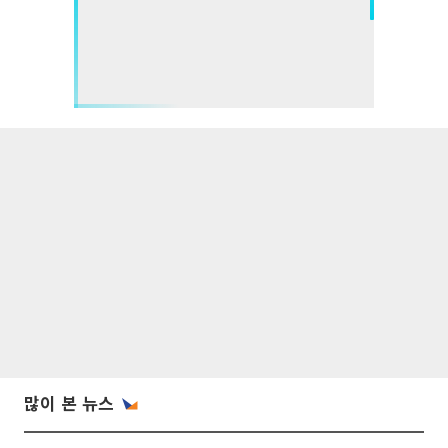
많이 본 뉴스