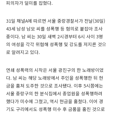
피의자가 덜미를 잡혔다.
31일 채널A에 따르면 서울 중랑경찰서가 전날(30일)
43세 남성 남모 씨를 성폭행 등 혐의로 붙잡아 조사
중이다. 남 씨는 30일 새벽 2시경부터 6시 사이 3명
의 여성을 각각 위협해 성폭행 및 강도를 저지른 것으
로 알려지고 있다.
연쇄 성폭력의 시작은 서울 광진구의 한 노래방이었
다. 남 씨는 해당 노래방에서 주인을 성폭행한 뒤 현
금을 훔쳐 도주한 것으로 조사됐다. 이후 5시쯤에는
서울 중랑구의 한 분식집에서 종업원을 성폭행하려
했다가 미수에 그쳤고, 역시 현금을 훔쳤다. 이어 경
기도 구리에서도 성폭행 미수 후 금품을 훔친 것으로