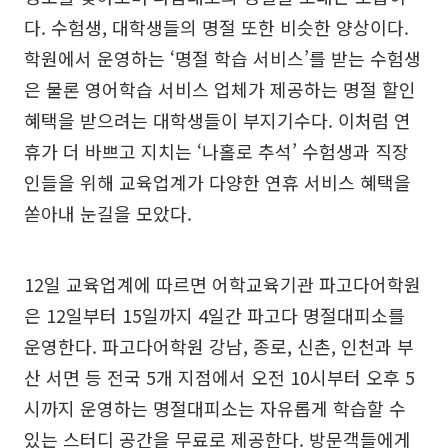
다. 수험생, 대학생들의 명절 또한 비슷한 양상이다.
학원에서 운영하는 ‘명절 학습 서비스’를 받는 수험생
은 물론 영어학습 서비스 업체가 제공하는 명절 할인
혜택을 받으려는 대학생들이 부지기수다. 이처럼 연
휴가 더 바쁘고 지치는 ‘나홀로 추석’ 수험생과 직장
인들을 위해 교육업계가 다양한 연휴 서비스 혜택을
쏟아내 눈길을 모았다.
12일 교육업계에 따르면 어학교육기관 파고다어학원
은 12일부터 15일까지 4일간 파고다 명절대피소를
운영한다. 파고다어학원 강남, 종로, 신촌, 인천과 부
산 서면 등 전국 5개 지점에서 오전 10시부터 오후 5
시까지 운영하는 명절대피소는 자유롭게 학습할 수
있는 스터디 공간을 무료로 제공한다. 방문객들에게