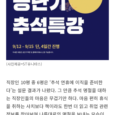
(사진제공=ST유니타스)
직장인 10명 중 6명은 ‘추석 연휴에 이직을 준비한
다’는 설문 결과가 나왔다. 그 만큼 추석 명절을 대하
는 직장인들의 마음은 무겁기만 하다. 마음 편히 휴식
을 취하는 사치보다 책이라도 한번 더 읽고 취업 관련
정보를 찾아보며 나름대로의 명절을 보내는 모습이