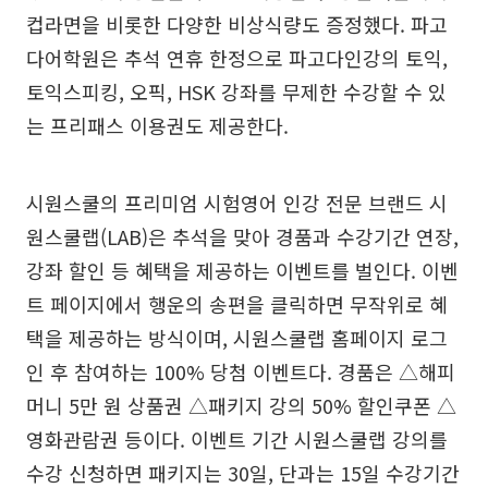
컵라면을 비롯한 다양한 비상식량도 증정했다. 파고
다어학원은 추석 연휴 한정으로 파고다인강의 토익,
토익스피킹, 오픽, HSK 강좌를 무제한 수강할 수 있
는 프리패스 이용권도 제공한다.
시원스쿨의 프리미엄 시험영어 인강 전문 브랜드 시
원스쿨랩(LAB)은 추석을 맞아 경품과 수강기간 연장,
강좌 할인 등 혜택을 제공하는 이벤트를 벌인다. 이벤
트 페이지에서 행운의 송편을 클릭하면 무작위로 혜
택을 제공하는 방식이며, 시원스쿨랩 홈페이지 로그
인 후 참여하는 100% 당첨 이벤트다. 경품은 △해피
머니 5만 원 상품권 △패키지 강의 50% 할인쿠폰 △
영화관람권 등이다. 이벤트 기간 시원스쿨랩 강의를
수강 신청하면 패키지는 30일, 단과는 15일 수강기간