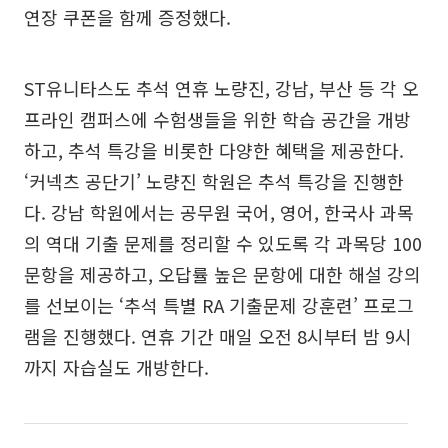
연장 쿠폰을 함께 증정했다.
ST유니타스도 추석 연휴 노량진, 강남, 부산 등 각 오
프라인 캠퍼스에 수험생들을 위한 학습 공간을 개방
하고, 추석 특강을 비롯한 다양한 혜택을 제공한다.
‘커넥츠 공단기’ 노량진 학원은 추석 특강을 진행한
다. 강남 학원에서는 공무원 국어, 영어, 한국사 과목
의 역대 기출 문제를 정리할 수 있도록 각 과목당 100
문항을 제공하고, 오답률 높은 문항에 대한 해설 강의
를 선보이는 ‘추석 특별 RA 기출문제 강훈련’ 프로그
램을 진행했다. 연휴 기간 매일 오전 8시부터 밤 9시
까지 자습실도 개방한다.