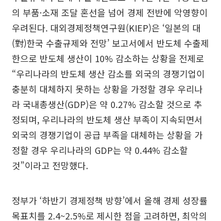
의 부품·소재 조달 혼선을 넘어 경제 전반에 악영향이
우려된다. 대외경제정책연구원(KIEP)은 ‘일본의 대
(對)한국 수출규제와 전망’ 보고서에서 반도체 수출제
한으로 반도체 생산이 10% 감소하는 상황을 전제로
“우리나라의 반도체 생산 감소를 외국의 경쟁기업이
충분히 대체하지 못하는 상황을 가정할 경우 우리나
라 국내총생산(GDP)은 약 0.27% 감소할 것으로 추
정되며, 우리나라의 반도체 생산 부족이 지속되면서
외국의 경쟁기업이 공급 부족을 대체하는 상황을 가
정할 경우 우리나라의 GDP는 약 0.44% 감소할
것”이라고 전망했다.
정부가 ‘하반기 경제정책 방향’에서 올해 경제 성장률
목표치를 2.4~2.5%로 제시한 점을 고려하면, 최악의