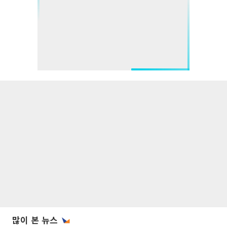
많이 본 뉴스