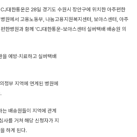
CJ대한통운은 28일 경기도 수원시 장안구에 위치한 아주편한
병원에서 고용노동부, 나눔고용지원복지센터, 보아스센터, 아주
편한병원과 함께 ‘CJ대한통운-보아스센터 실버택배 배송원 의
환을 예방·치료하고 실버택배
·의정부 지역에 연계된 병원에
.
하는 배송원들이 지역에 관계
심사를 거쳐 해당 신청자가 지
을 하게 된다.