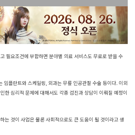
있고 필요조건에 부합하면 분야별 의료 서비스도 무료로 받을 수
과는 임플란트와 스케일링, 외과는 무릎 인공관절 수술 등이다. 이외
 인한 심리적 문제에 대해서도 각종 검진과 상담이 이뤄질 예정이
하는 것이 사업은 물론 사회적으로도 큰 도움이 될 것이라고 생