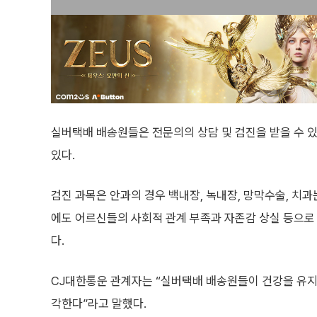
실버택배 배송원들은 전문의의 상담 및 검진을 받을 수 
있다.
검진 과목은 안과의 경우 백내장, 녹내장, 망막수술, 치
에도 어르신들의 사회적 관계 부족과 자존감 상실 등으로
다.
CJ대한통운 관계자는 “실버택배 배송원들이 건강을 유지
각한다”라고 말했다.