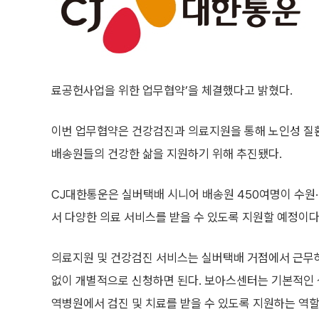
료공헌사업을 위한 업무협약’을 체결했다고 밝혔다.
이번 업무협약은 건강검진과 의료지원을 통해 노인성 질
배송원들의 건강한 삶을 지원하기 위해 추진됐다.
CJ대한통운은 실버택배 시니어 배송원 450여명이 수원
서 다양한 의료 서비스를 받을 수 있도록 지원할 예정이다
의료지원 및 건강검진 서비스는 실버택배 거점에서 근무
없이 개별적으로 신청하면 된다. 보아스센터는 기본적인 
역병원에서 검진 및 치료를 받을 수 있도록 지원하는 역할