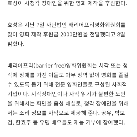
효성이 시청각 장애인을 위한 영화 제작을 후원한다.
효성은 지난 7일 사단법인 배리어프리영화위원회를
찾아 영화 제작 후원금 2000만원을 전달했다고 8일
밝혔다.
배리어프리(barrier free)영화위원회는 시각 또는 청
각에 장애를 가진 이들도 아무 장벽 없이 영화를 즐길
수 있도록 돕기 위해 전문 영화인들로 구성된 사회적
기업이다. 시각장애인이나 자막 읽기가 불편한 노인
을 위해서는 화면을 음성 해설로, 청각 장애인을 위해
서는 소리 정보를 자막으로 제공해 준다. 공유, 박보
검, 한효주 등 유명 배우들도 재능 기부에 참여했다.