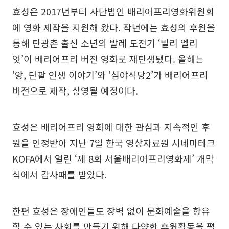
효성은 2017년부터 사단법인 배리어프리영화위원회
에 영화 제작을 지원해 왔다. 작년에는 효성의 후원을
통해 탄광촌 출신 소년의 발레 도전기 ‘빌리 엘리
엇’이 배리어프리 버전 영화로 재탄생됐다. 올해는
‘앙, 단팥 인생 이야기’와 ‘심야식당2’가 배리어프리
버전으로 제작, 상영될 예정이다.
효성은 배리어프리 영화에 대한 관심과 지속적인 후
원을 인정받아 지난 7일 한국 영상자료원 시네마테크
KOFA에서 열린 ‘제 8회 서울배리어프리영화제’ 개막
식에서 감사패를 받았다.
한편 효성은 장애인들도 장벽 없이 문화예술을 향유
할 수 있는 사회를 만들기 위해 다양한 후원활동을 펼